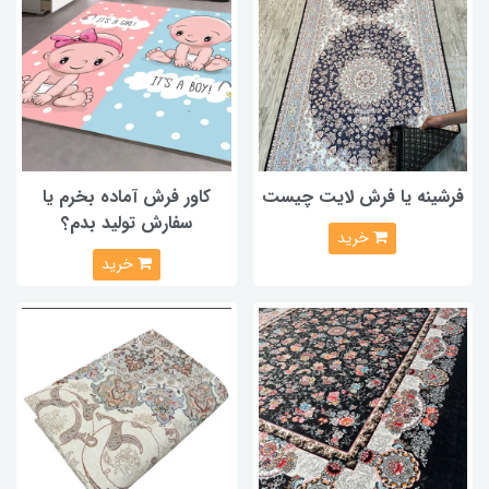
فرشینه یا فرش لایت چیست
کاور فرش آماده بخرم یا
سفارش تولید بدم؟
خرید
خرید