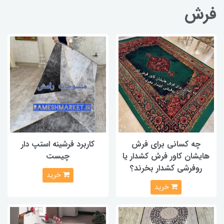
فرش
چه کسانی برای فرش
کاربرد فرشینه استپ دار
هایشان کاور فرش کشدار یا
چیست
روفرشی کشدار بخرند؟
خرید
خرید