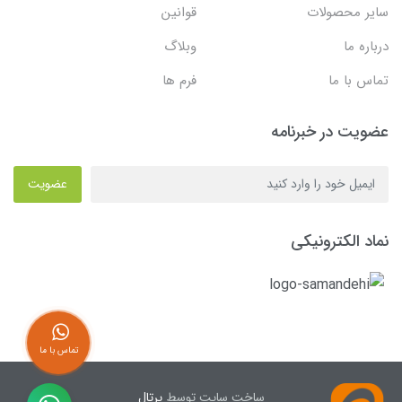
سایر محصولات
قوانین
درباره ما
وبلاگ
تماس با ما
فرم ها
عضویت در خبرنامه
عضویت
نماد الکترونیکی
تماس با ما
ساخت سایت توسط
پرتال