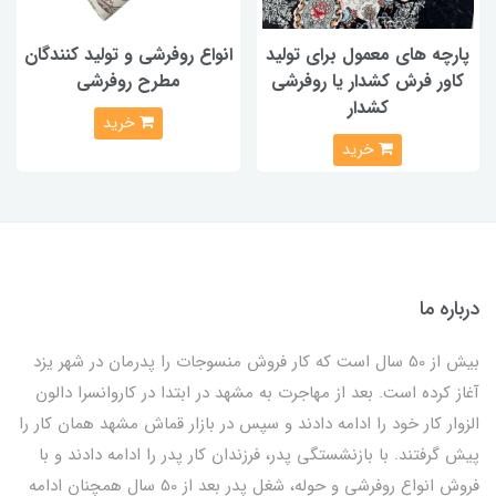
پارچه های معمول برای تولید
انواع روفرشی و تولید کنندگان
کاور فرش کشدار یا روفرشی
مطرح روفرشی
کشدار
خرید
خرید
درباره ما
بیش از 50 سال است که کار فروش منسوجات را پدرمان در شهر یزد
آغاز کرده است. بعد از مهاجرت به مشهد در ابتدا در کاروانسرا دالون
الزوار کار خود را ادامه دادند و سپس در بازار قماش مشهد همان کار را
پیش گرفتند. با بازنشستگی پدر، فرزندان کار پدر را ادامه دادند و با
فروش انواع روفرشی و حوله، شغل پدر بعد از 50 سال همچنان ادامه