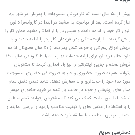
بیش از 50 سال است که کار فروش منسوجات را پدرمان در شهر یزد
آغاز کرده است. بعد از مهاجرت به مشهد در ابتدا در کاروانسرا دالون
الزوار کار خود را ادامه دادند و سپس در بازار قماش مشهد همان کار را
پیش گرفتند. با بازنشستگی پدر، فرزندان کار پدر را ادامه دادند و با
فروش انواع روفرشی و حوله، شغل پدر بعد از 50 سال همچنان ادامه
دارد. حال فرزندان برای ارائه خدمات بهتر در شرایط کرونایی سال 1400
فروش عمده و جزیی اینترنتی را نیز راه اندازی کردند تا مشتریان
بتوانند هم به صورت حضوری و هم به صورت غیر حضوری منسوجات
مورد نیاز خود را خریداری و یا سفارش دهند. شاید دیدن دقیق تمام
مدل های روفرشی و حوله در حالت باز شده در خرید حضوری میسر
نباشد. اما این سایت کمک می کند که مشتریان بتوانند تمام اجناس
را با استفاده از عکس های با کیفیت مناسب بازدید و بررسی نمایند و
انتخاب بهتری متناسب با سلیقه خود داشته باشند.
دسترسی سریع