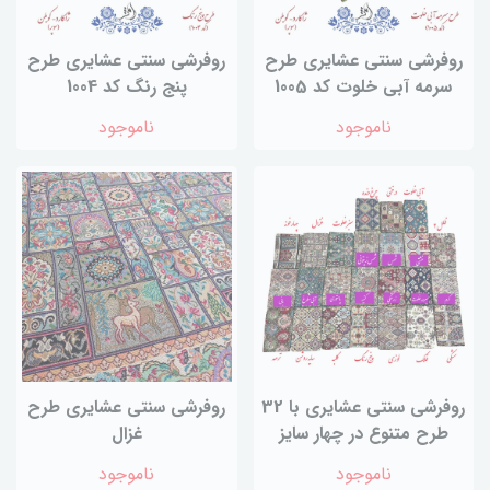
روفرشی سنتی عشایری طرح
روفرشی سنتی عشایری طرح
سرمه آبی خلوت کد 1005
پنج رنگ کد 1004
ناموجود
ناموجود
روفرشی سنتی عشایری با 32
روفرشی سنتی عشایری طرح
طرح متنوع در چهار سایز
غزال
ناموجود
ناموجود