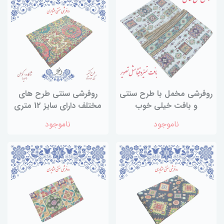
روفرشی مخمل با طرح سنتی
روفرشی سنتی طرح های
و بافت خیلی خوب
مختلف دارای سایز 12 متری
ناموجود
ناموجود