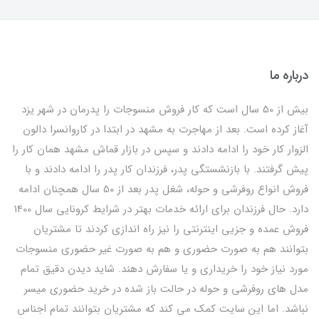
درباره ما
بیش از 50 سال است که کار فروش منسوجات را پدرمان در شهر یزد
آغاز کرده است. بعد از مهاجرت به مشهد در ابتدا در کاروانسرا دالون
الزوار کار خود را ادامه دادند و سپس در بازار قماش مشهد همان کار را
پیش گرفتند. با بازنشستگی پدر، فرزندان کار پدر را ادامه دادند و با
فروش انواع روفرشی و حوله، شغل پدر بعد از 50 سال همچنان ادامه
دارد. حال فرزندان برای ارائه خدمات بهتر در شرایط کرونایی سال 1400
فروش عمده و جزیی اینترنتی را نیز راه اندازی کردند تا مشتریان
بتوانند هم به صورت حضوری و هم به صورت غیر حضوری منسوجات
مورد نیاز خود را خریداری و یا سفارش دهند. شاید دیدن دقیق تمام
مدل های روفرشی و حوله در حالت باز شده در خرید حضوری میسر
نباشد. اما این سایت کمک می کند که مشتریان بتوانند تمام اجناس