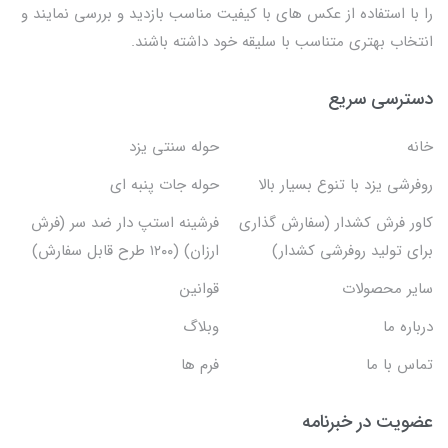
را با استفاده از عکس های با کیفیت مناسب بازدید و بررسی نمایند و
انتخاب بهتری متناسب با سلیقه خود داشته باشند.
دسترسی سریع
خانه
حوله سنتی یزد
روفرشی یزد با تنوع بسیار بالا
حوله جات پنبه ای
کاور فرش کشدار (سفارش گذاری
فرشینه استپ دار ضد سر (فرش
برای تولید روفرشی کشدار)
ارزان) (۱۲۰۰ طرح قابل سفارش)
سایر محصولات
قوانین
درباره ما
وبلاگ
تماس با ما
فرم ها
عضویت در خبرنامه