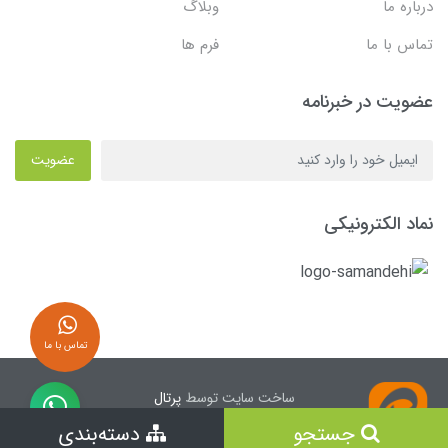
درباره ما
وبلاگ
تماس با ما
فرم ها
عضویت در خبرنامه
عضویت
نماد الکترونیکی
تماس با ما
ساخت سایت توسط
پرتال
جستجو
دسته‌بندی