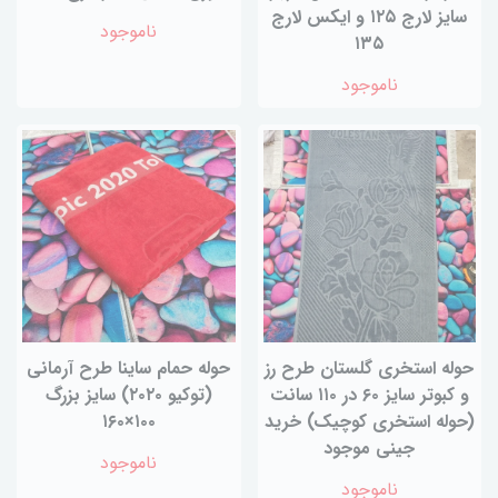
سایز لارج ۱۲۵ و ایکس لارج
ناموجود
۱۳۵
ناموجود
حوله استخری گلستان طرح رز
حوله حمام ساینا طرح آرمانی
و کبوتر سایز ۶۰ در ۱۱۰ سانت
(توکیو ۲۰۲۰) سایز بزرگ
(حوله استخری کوچیک) خرید
۱۰۰×۱۶۰
جینی موجود
ناموجود
ناموجود