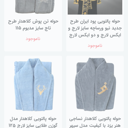
حوله پالتویی پود ایران طرح
حوله تن پوش کلاهدار طرح
جدید نیو ورساچه سایز لارج و
تاج سایز مدیوم 11۵
ایکس لارج و دو ایکس لارج
ناموجود
ناموجود
حوله پالتویی کلاهدار نساجی
حوله پالتویی کلاهدار مدل
هنر یزد با کیفیت مدل سپهر
گوزن طلایی سایز لارج 125