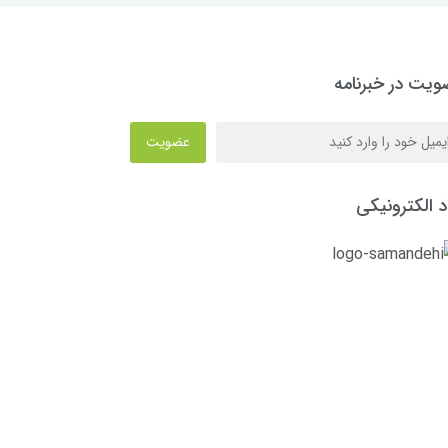
یت در خبرنامه
عضویت
د الکترونیکی