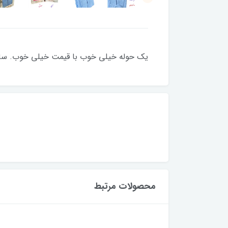
یک حوله خیلی خوب با قیمت خیلی خوب. سایز ل
محصولات مرتبط