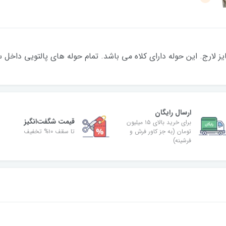
ارج. این حوله دارای کلاه می باشد. تمام حوله های پالتویی داخل سا
ارسال رایگان
قیمت شگفت‌انگیز
برای خرید بالای ۱۵ میلیون
تومان (به جز کاور فرش و
تا سقف ۱۰% تخفیف
فرشینه)