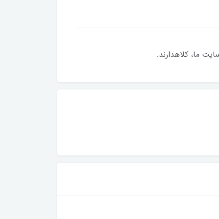
یت ما، کلاهدارند.