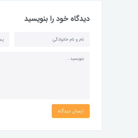
دیدگاه خود را بنویسید
ارسال دیدگاه