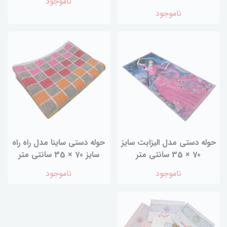
ناموجود
ناموجود
حوله دستی مدل الیزابت سایز
حوله دستی ساینا مدل راه راه
70 × 35 سانتی متر
سایز 70 × 35 سانتی متر
ناموجود
ناموجود