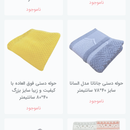
ناموجود
ناموجود
حوله دستی جاناتا مدل السانا
حوله دستی فوق العاده با
سایز 40*78 سانتیمتر
کیفیت و زیبا سایز بزرگ
40*80 سانتیمتر
ناموجود
ناموجود