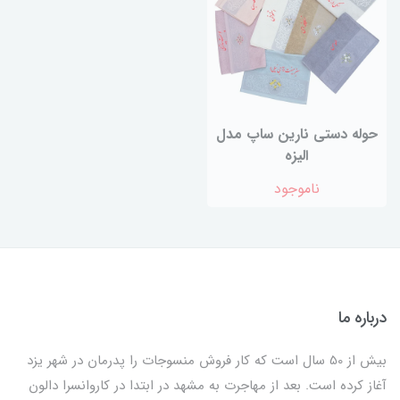
حوله دستی نارین ساپ مدل
الیزه
ناموجود
درباره ما
بیش از 50 سال است که کار فروش منسوجات را پدرمان در شهر یزد
آغاز کرده است. بعد از مهاجرت به مشهد در ابتدا در کاروانسرا دالون