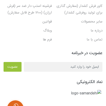
کاور فرش کشدار (سفارش گذاری
فرشینه استپ دار ضد سر (فرش
برای تولید روفرشی کشدار)
ارزان) (۱۲۰۰ طرح قابل سفارش)
سایر محصولات
قوانین
درباره ما
وبلاگ
تماس با ما
فرم ها
عضویت در خبرنامه
عضویت
نماد الکترونیکی