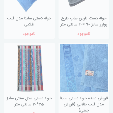
حوله دست نارین ساپ طرح
حوله دستی ساینا مدل قلب
پولوو سایز 90 ×40 سانتی متر
طلایی
ناموجود
ناموجود
فروش عمده حوله دستی ساینا
حوله دستی مدل سنتی سایز
مدل قلب طلایی (فروش
35*70 سانتی متر
جینی)