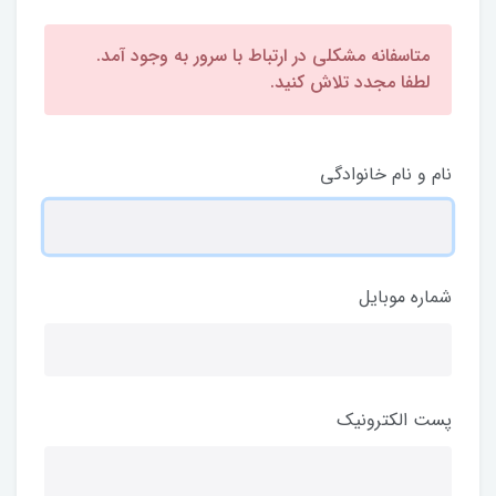
متاسفانه مشکلی در ارتباط با سرور به وجود آمد.
لطفا مجدد تلاش کنید.
نام و نام خانوادگی
شماره موبایل
پست الکترونیک