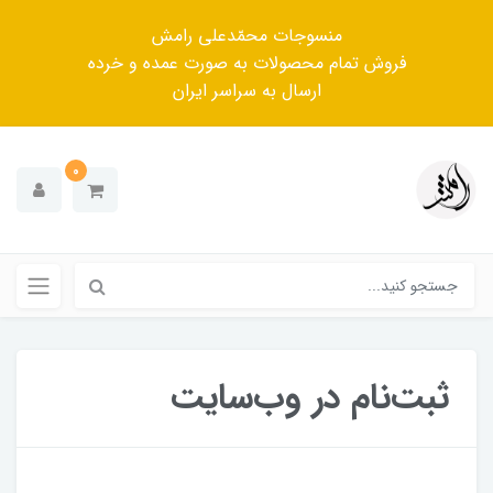
منسوجات محمّدعلی رامش
فروش تمام محصولات به صورت عمده و خرده
ارسال به سراسر ایران
0
ثبت‌نام در وب‌سایت