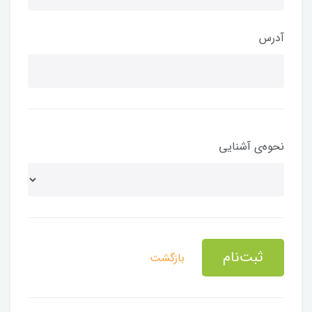
آدرس
نحوه‌ی آشنایی
ثبت‌نام
بازگشت