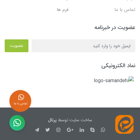
تماس با ما
فرم ها
عضویت در خبرنامه
عضویت
نماد الکترونیکی
تماس با ما
ساخت سایت توسط
پرتال