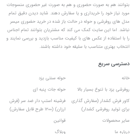
بتوانند هم به صورت حضوری و هم به صورت غیر حضوری منسوجات
مورد نیاز خود را خریداری و یا سفارش دهند. شاید دیدن دقیق تمام
مدل های روفرشی و حوله در حالت باز شده در خرید حضوری میسر
نباشد. اما این سایت کمک می کند که مشتریان بتوانند تمام اجناس
را با استفاده از عکس های با کیفیت مناسب بازدید و بررسی نمایند و
انتخاب بهتری متناسب با سلیقه خود داشته باشند.
دسترسی سریع
خانه
حوله سنتی یزد
روفرشی یزد با تنوع بسیار بالا
حوله جات پنبه ای
کاور فرش کشدار (سفارش گذاری
فرشینه استپ دار ضد سر (فرش
برای تولید روفرشی کشدار)
ارزان) (۱۲۰۰ طرح قابل سفارش)
سایر محصولات
قوانین
درباره ما
وبلاگ