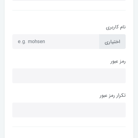
نام کاربری
اختیاری
رمز عبور
تکرار رمز عبور