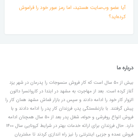
آیا عضو وب‌سایت هستید، اما رمز عبور خود را فراموش
کرده‌اید؟
درباره ما
بیش از 50 سال است که کار فروش منسوجات را پدرمان در شهر یزد
آغاز کرده است. بعد از مهاجرت به مشهد در ابتدا در کاروانسرا دالون
الزوار کار خود را ادامه دادند و سپس در بازار قماش مشهد همان کار را
پیش گرفتند. با بازنشستگی پدر، فرزندان کار پدر را ادامه دادند و با
فروش انواع روفرشی و حوله، شغل پدر بعد از 50 سال همچنان ادامه
دارد. حال فرزندان برای ارائه خدمات بهتر در شرایط کرونایی سال 1400
فروش عمده و جزیی اینترنتی را نیز راه اندازی کردند تا مشتریان