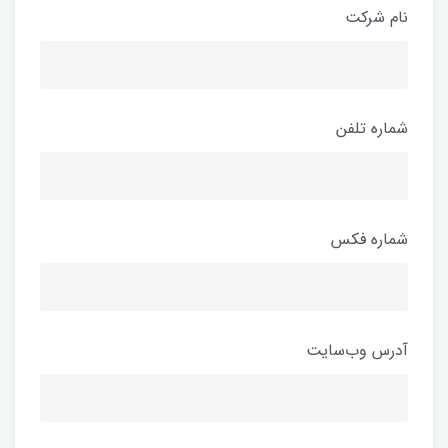
نام شرکت
شماره تلفن
شماره فکس
آدرس وب‌سایت