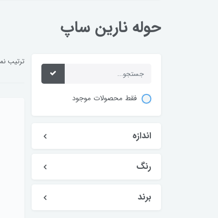
حوله نارین ساپ
ترتیب نم
فقط محصولات موجود
اندازه
رنگ
برند