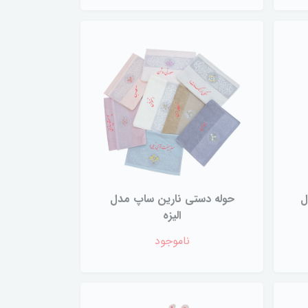
ل
حوله دستی نارین ساپ مدل
الیزه
ناموجود