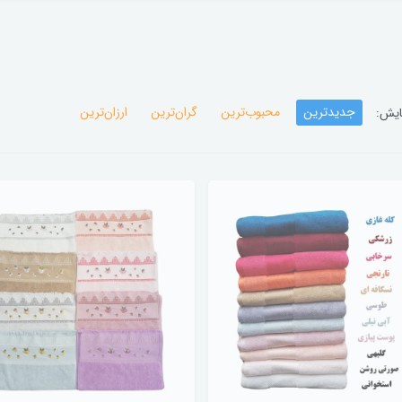
جدیدترین
محبوب‌ترین
گران‌ترین
ارزان‌ترین
ایش: