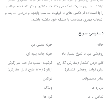
نباشد. اما این سایت کمک می کند که مشتریان بتوانند تمام اجناس
را با استفاده از عکس های با کیفیت مناسب بازدید و بررسی نمایند و
انتخاب بهتری متناسب با سلیقه خود داشته باشند.
دسترسی سریع
خانه
حوله سنتی یزد
روفرشی یزد با تنوع بسیار بالا
حوله جات پنبه ای
کاور فرش کشدار (سفارش گذاری
فرشینه استپ دار ضد سر (فرش
برای تولید روفرشی کشدار)
ارزان) (۱۲۰۰ طرح قابل سفارش)
سایر محصولات
قوانین
درباره ما
وبلاگ
تماس با ما
فرم ها