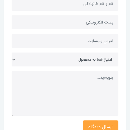
ارسال دیدگاه