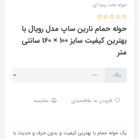
حوله جات پنبه ای
حوله حمام نارین ساپ مدل رویال با
بهترین کیفیت سایز 100 × 160 سانتی
متر
رنگ
افزودن به علاقه‌مندی
مقایسه
یک حوله حمام با بهترین کیفیت و بدون حرف و حدیث با