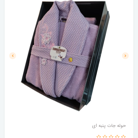
حوله جات پنبه ای