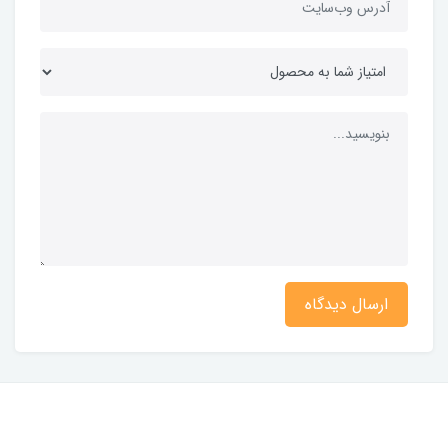
ارسال دیدگاه