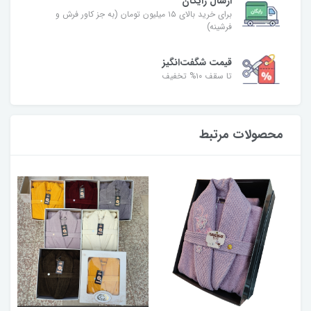
ارسال رایگان
برای خرید بالای ۱۵ میلیون تومان (به جز کاور فرش و
فرشینه)
قیمت شگفت‌انگیز
تا سقف ۱۰% تخفیف
محصولات مرتبط