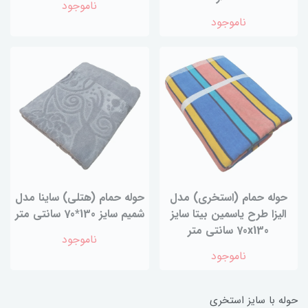
ناموجود
ناموجود
حوله حمام (استخری) مدل
حوله حمام (هتلی) ساینا مدل
الیزا طرح یاسمین بیتا سایز
شمیم سایز 130*70 سانتی متر
70x130 سانتی متر
ناموجود
ناموجود
حوله با سایز استخری