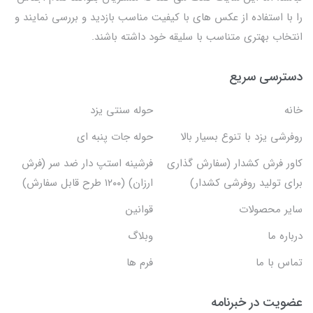
را با استفاده از عکس های با کیفیت مناسب بازدید و بررسی نمایند و
انتخاب بهتری متناسب با سلیقه خود داشته باشند.
دسترسی سریع
خانه
حوله سنتی یزد
روفرشی یزد با تنوع بسیار بالا
حوله جات پنبه ای
کاور فرش کشدار (سفارش گذاری
فرشینه استپ دار ضد سر (فرش
برای تولید روفرشی کشدار)
ارزان) (۱۲۰۰ طرح قابل سفارش)
سایر محصولات
قوانین
درباره ما
وبلاگ
تماس با ما
فرم ها
عضویت در خبرنامه