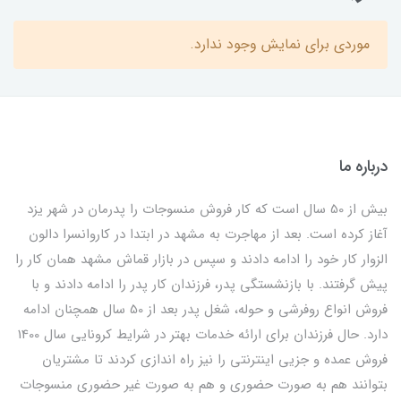
موردی برای نمایش وجود ندارد.
درباره ما
بیش از 50 سال است که کار فروش منسوجات را پدرمان در شهر یزد
آغاز کرده است. بعد از مهاجرت به مشهد در ابتدا در کاروانسرا دالون
الزوار کار خود را ادامه دادند و سپس در بازار قماش مشهد همان کار را
پیش گرفتند. با بازنشستگی پدر، فرزندان کار پدر را ادامه دادند و با
فروش انواع روفرشی و حوله، شغل پدر بعد از 50 سال همچنان ادامه
دارد. حال فرزندان برای ارائه خدمات بهتر در شرایط کرونایی سال 1400
فروش عمده و جزیی اینترنتی را نیز راه اندازی کردند تا مشتریان
بتوانند هم به صورت حضوری و هم به صورت غیر حضوری منسوجات