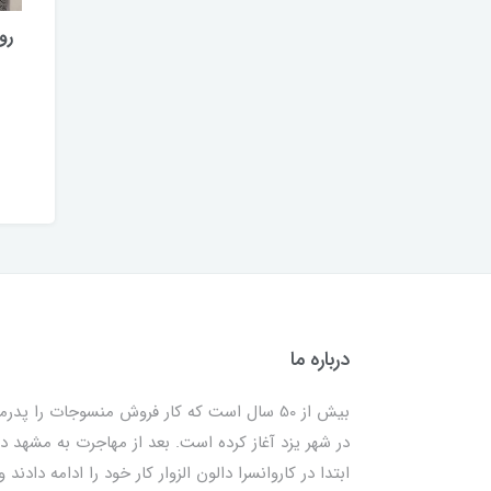
درباره ما
بیش از 50 سال است که کار فروش منسوجات را پدرم
در شهر یزد آغاز کرده است. بعد از مهاجرت به مشهد در
ابتدا در کاروانسرا دالون الزوار کار خود را ادامه دادند و