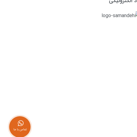
د الکترونیکی
تماس با ما