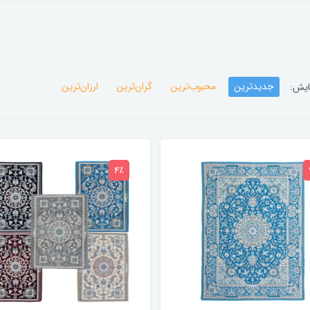
جدیدترین
محبوب‌ترین
گران‌ترین
ارزان‌ترین
ایش:
4٪