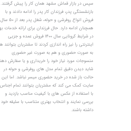
سپس در بازار قماش مشهد همان کار را پیش گرفتند. ب
بازنشستگی پدر، فرزندان کار پدر را ادامه دادند و با
فروش انواع روفرشی و حوله، شغل پدر بعد از 50 سال
همچنان ادامه دارد. حال فرزندان برای ارائه خدمات به
در شرایط کرونایی سال 1400 فروش عمده و جزیی
اینترنتی را نیز راه اندازی کردند تا مشتریان بتوانند ه
به صورت حضوری و هم به صورت غیر حضوری
منسوجات مورد نیاز خود را خریداری و یا سفارش دهند
شاید دیدن دقیق تمام مدل های روفرشی و حوله در
حالت باز شده در خرید حضوری میسر نباشد. اما این
سایت کمک می کند که مشتریان بتوانند تمام اجناس 
با استفاده از عکس های با کیفیت مناسب بازدید و
بررسی نمایند و انتخاب بهتری متناسب با سلیقه خود
داشته باشند.