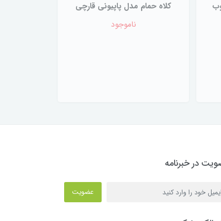
وب
کلاه حمام مدل پاپیونی قارچی
ناموجود
یت در خبرنامه
عضویت