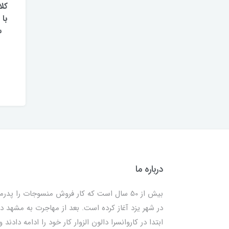
کلا
با
س
درباره ما
بیش از 50 سال است که کار فروش منسوجات را پدرم
در شهر یزد آغاز کرده است. بعد از مهاجرت به مشهد در
ابتدا در کاروانسرا دالون الزوار کار خود را ادامه دادند و