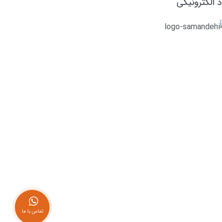
د الکترونیکی
تماس با ما