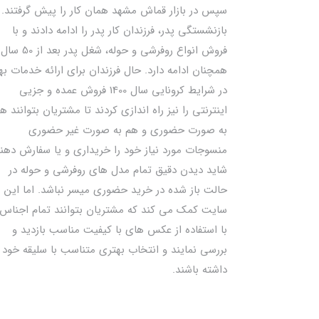
سپس در بازار قماش مشهد همان کار را پیش گرفتند. ب
بازنشستگی پدر، فرزندان کار پدر را ادامه دادند و با
فروش انواع روفرشی و حوله، شغل پدر بعد از 50 سال
همچنان ادامه دارد. حال فرزندان برای ارائه خدمات به
در شرایط کرونایی سال 1400 فروش عمده و جزیی
اینترنتی را نیز راه اندازی کردند تا مشتریان بتوانند ه
به صورت حضوری و هم به صورت غیر حضوری
منسوجات مورد نیاز خود را خریداری و یا سفارش دهند
شاید دیدن دقیق تمام مدل های روفرشی و حوله در
حالت باز شده در خرید حضوری میسر نباشد. اما این
سایت کمک می کند که مشتریان بتوانند تمام اجناس 
با استفاده از عکس های با کیفیت مناسب بازدید و
بررسی نمایند و انتخاب بهتری متناسب با سلیقه خود
داشته باشند.