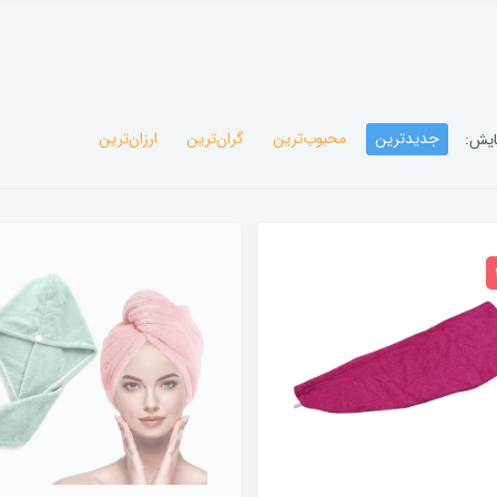
جدیدترین
محبوب‌ترین
گران‌ترین
ارزان‌ترین
ایش: