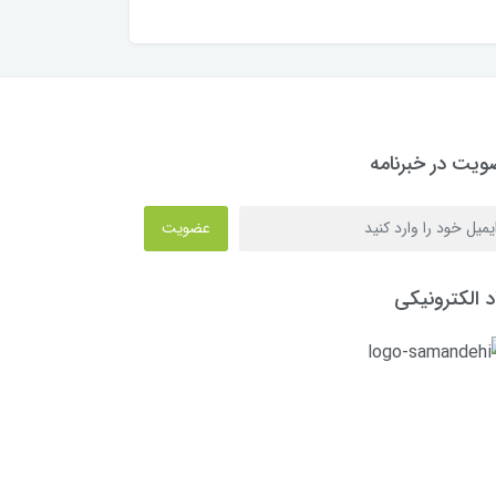
یت در خبرنامه
عضویت
د الکترونیکی