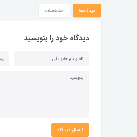
دیدگاه‌ها
مشخصات
دیدگاه خود را بنویسید
ارسال دیدگاه