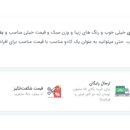
ی
خیلی خوب و رنگ های زیبا و وزن سبک و قیمت خیلی مناسب و
بد
ارسال رایگان
قیمت شگفت‌انگیز
برای خرید بالای ۱۵ میلیون
تومان (به جز کاور فرش و
تا سقف ۱۰% تخفیف
فرشینه)