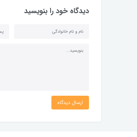
دیدگاه خود را بنویسید
ارسال دیدگاه