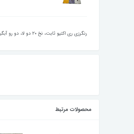
رنگرزی ری اکتیو ثابت، نخ ۲۰ دو لا، دو رو آبگیر، نخ پنبه
محصولات مرتبط