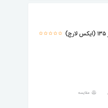
)
مقایسه