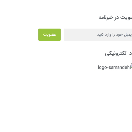
یت در خبرنامه
عضویت
د الکترونیکی