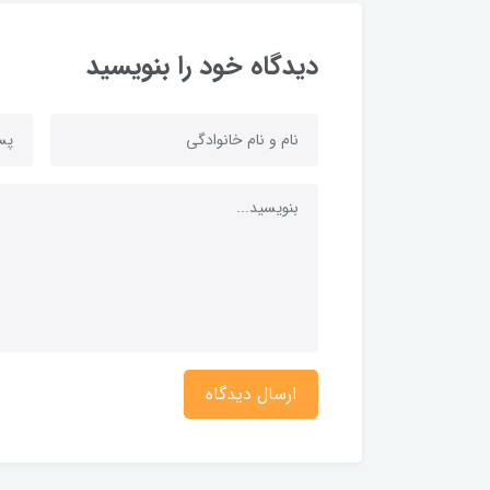
دیدگاه خود را بنویسید
ارسال دیدگاه