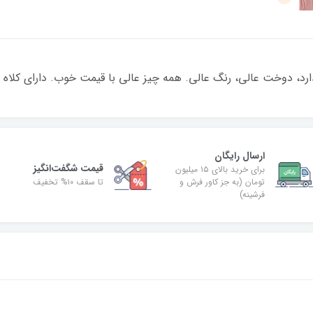
ارد، دوخت عالی، رنگ عالی. همه چیز عالی با قیمت خوب. دارای کلاه 
ارسال رایگان
قیمت شگفت‌انگیز
برای خرید بالای ۱۵ میلیون
تومان (به جز کاور فرش و
تا سقف ۱۰% تخفیف
فرشینه)