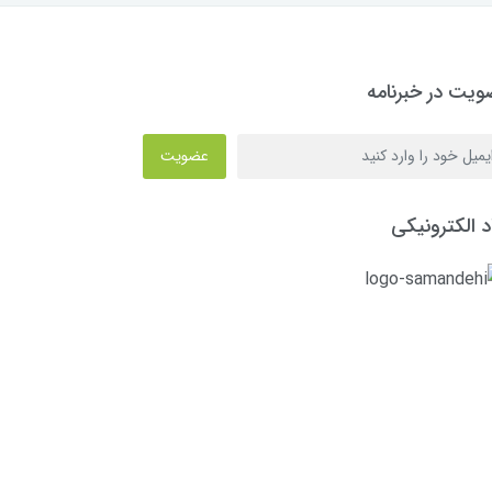
یت در خبرنامه
عضویت
د الکترونیکی