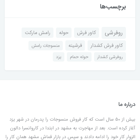
برچسب‌ها
روفرشی
کاور فرش
حوله
رامش مارکت
کاور فرش کشدار
فرشینه
منسوجات رامش
روفرشی کشدار
حوله حمام
یزد
درباره ما
بیش از 50 سال است که کار فروش منسوجات را پدرمان در شهر یزد
آغاز کرده است. بعد از مهاجرت به مشهد در ابتدا در کاروانسرا دالون
الزوار کار خود را ادامه دادند و سپس در بازار قماش مشهد همان کار را