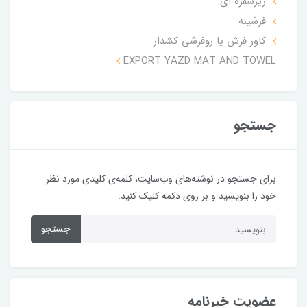
زیرسفره ای
فرشینه
کاور فرش یا روفرشی کشدار
EXPORT YAZD MAT AND TOWEL
جستجو
برای جستجو در نوشته‌های وب‌سایت، کلمه‌ی کلیدی مورد نظر
خود را بنویسید و بر روی دکمه کلیک کنید.
جستجو
عضویت خبرنامه