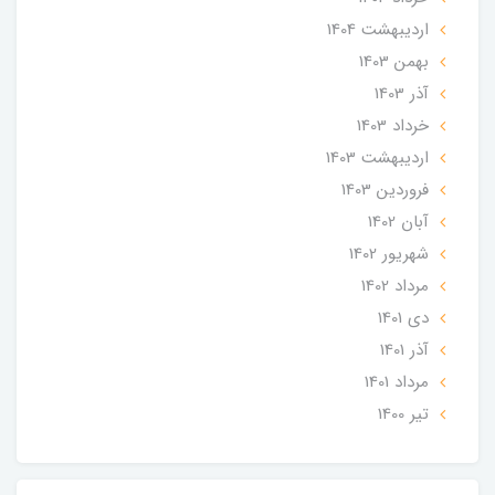
ارديبهشت 1404
بهمن 1403
آذر 1403
خرداد 1403
ارديبهشت 1403
فروردین 1403
آبان 1402
شهریور 1402
مرداد 1402
دی 1401
آذر 1401
مرداد 1401
تير 1400