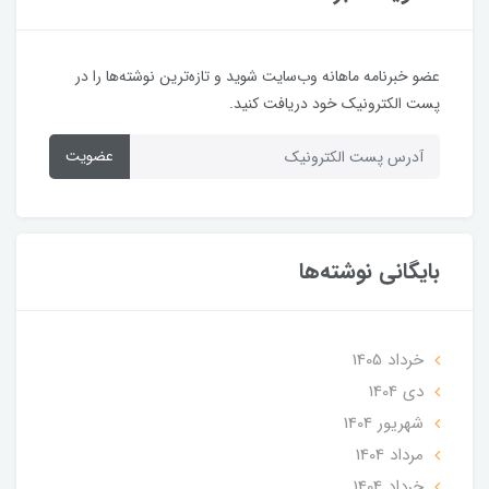
عضو خبرنامه ماهانه وب‌سایت شوید و تازه‌ترین نوشته‌ها را در
پست الکترونیک خود دریافت کنید.
عضویت
بایگانی نوشته‌ها
خرداد 1405
دی 1404
شهریور 1404
مرداد 1404
خرداد 1404