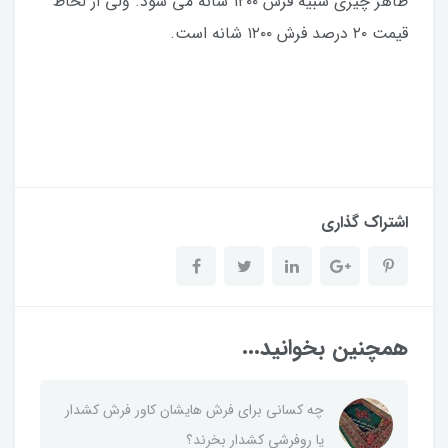
ظاهر چیزی شبیه فرش ۱۲۰۰ شانه می شود. ولی از لحاظ
قیمت ۲۰ درصد فرش ۱۲۰۰ شانه است.
اشتراک گذاری
همچنین بخوانید...
چه کسانی برای فرش هایشان کاور فرش کشدار
یا روفرشی کشدار بخرند؟