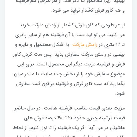
ببینید. زیرا همانطور که ذکر شد، از هر طرحی هم فرشینه
و هم کاور فرش کشدار تولید می شود.
از هر طرحی که کاور فرش کشدار از رامش مارکت خرید
می کنید، می توانید ست با آن فرشینه هم از سایز پادری
تا ۱۲ متری در
رامش مارکت
با اشکال مستطیل و دایره و
بیضی در رامش مارکت سفارش بدید. پس ست کردن کاور
فرش و فرشینه مزیت دیگر این محصول است. برای این
موضوع سفارش خود را از بخش چت سایت با ما در میان
بگذارید که ست کاور فرش و فرشینه براتون ثبت سفارش
شود.
مزیت بعدی قیمت مناسب فرشینه هاست. در حال حاضر
قیمت فرشینه چیزی حدود ۲۰ تا ۴۰ درصد فرش های
ماشینی در می آید. اگر یک فرشینه را تا لول کنیم، از لحاظ