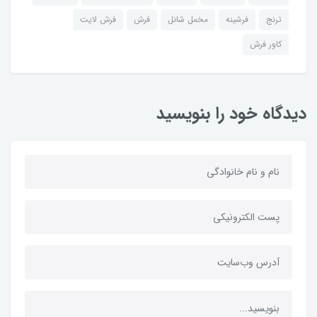
ترنج
فرشینه
مخمل شانل
فرش
فرش لایت
کاور فرش
دیدگاه خود را بنویسید