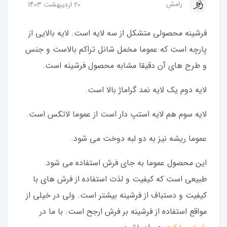
رامش
20 ارديبهشت 1403
فرشینه محصولی متشکل از سه لایه است. لایه بالایی از
پارچه است که عموما مخمل شانل تراکم بالاست و جنس
و طرح های آن دقیقا مشابه محصول فرشینه است.
لایه دوم یک لایه نمد گراماژ بالا است.
لایه سوم هم لایه استپ دار است از عموما لاتکس است.
عموما ریشه نیز به دو لبه دوخت می شود.
این محصول عموما به جای فرش استفاده می شود.
طبیعی است که کیفیت و لذت استفاده از فرش های با
کیفیت و دستباف از فرشینه بیشتر است. ولی در خیلی از
مواقع استفاده از فرشینه بر فرش ارجح است. با ما در