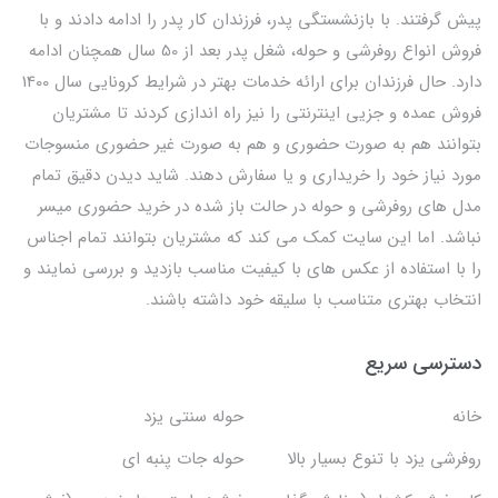
پیش گرفتند. با بازنشستگی پدر، فرزندان کار پدر را ادامه دادند و با
فروش انواع روفرشی و حوله، شغل پدر بعد از 50 سال همچنان ادامه
دارد. حال فرزندان برای ارائه خدمات بهتر در شرایط کرونایی سال 1400
فروش عمده و جزیی اینترنتی را نیز راه اندازی کردند تا مشتریان
بتوانند هم به صورت حضوری و هم به صورت غیر حضوری منسوجات
مورد نیاز خود را خریداری و یا سفارش دهند. شاید دیدن دقیق تمام
مدل های روفرشی و حوله در حالت باز شده در خرید حضوری میسر
نباشد. اما این سایت کمک می کند که مشتریان بتوانند تمام اجناس
را با استفاده از عکس های با کیفیت مناسب بازدید و بررسی نمایند و
انتخاب بهتری متناسب با سلیقه خود داشته باشند.
دسترسی سریع
خانه
حوله سنتی یزد
روفرشی یزد با تنوع بسیار بالا
حوله جات پنبه ای