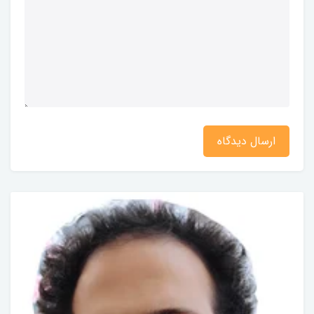
ارسال دیدگاه