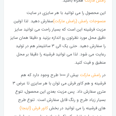
رامش مارکت
همراه باشید.
این محصول را می توانید با هر سایزی در سایت
منسوجات رامش (رامش مارکت)
سفارش دهید. لذا اولین
مزیت فرشینه این است که بسیار راحت می توانید سایز
دقیق محل مورد نظرتون رو اندازه بزنید و دقیقا همان سایز
را سفارش دهید. حتی یک الی ۳ سانتیمتر هم در تولید
رعایت می شود. لذا می توانید فرشینه را دقیقا بر محل
منطبق و فیت کنید.
در
رامش مارکت
بیش از ۱۰۰۰ طرح وجود دارد که هم
فرشینه و هم کاور فرش می توان با هر سایزی تا عرض ۳
متری سفارش داد. پس مزیت بعدی این محصول، تنوع
بسیار زیاد طرح و رنگ قابل سفارش است. تنوع طرح
های فرشینه را می توانید در بخش
کاور فرش (اینجا)