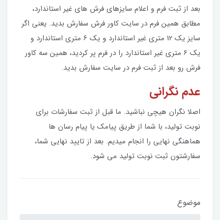
بعد از ثبت فرم و اعلام سایزهای فرش های غیر استاندارد،
مطابق همین فرم در سایت کاور فرش سفارش بدید. یعنی اگر
سایز یک 12 متری غیر استاندارد و یک 6 متری استاندارد و
یک 6 متری غیر استاندارد را در فرم پر کردید، همین سه کاور
فرش رو بعد از ثبت فرم در سایت سفارش بدید.
عدم نگرانی
اصلا نگران هیچی نباشید. ما قبل از ثبت سفارشات برای
نوبت تولید، با شما از طریق پیامک یا پیام رسان ها
هماهنگی نهایی را انجام میدیم. بعد از تایید نهایی شما،
سفارشتون ثبت نوبت تولید می شود.
موضوع