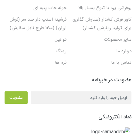
روفرشی یزد با تنوع بسیار بالا
حوله جات پنبه ای
کاور فرش کشدار (سفارش گذاری
فرشینه استپ دار ضد سر (فرش
برای تولید روفرشی کشدار)
ارزان) (۱۲۰۰ طرح قابل سفارش)
سایر محصولات
قوانین
درباره ما
وبلاگ
تماس با ما
فرم ها
عضویت در خبرنامه
عضویت
نماد الکترونیکی