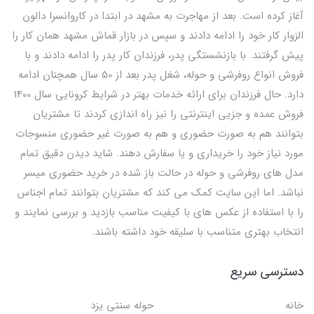
آغاز کرده است. بعد از مهاجرت به مشهد در ابتدا در کاروانسرا دالون
الزوار کار خود را ادامه دادند و سپس در بازار قماش مشهد همان کار را
پیش گرفتند. با بازنشستگی پدر، فرزندان کار پدر را ادامه دادند و با
فروش انواع روفرشی و حوله، شغل پدر بعد از 50 سال همچنان ادامه
دارد. حال فرزندان برای ارائه خدمات بهتر در شرایط کرونایی سال 1400
فروش عمده و جزیی اینترنتی را نیز راه اندازی کردند تا مشتریان
بتوانند هم به صورت حضوری و هم به صورت غیر حضوری منسوجات
مورد نیاز خود را خریداری و یا سفارش دهند. شاید دیدن دقیق تمام
مدل های روفرشی و حوله در حالت باز شده در خرید حضوری میسر
نباشد. اما این سایت کمک می کند که مشتریان بتوانند تمام اجناس
را با استفاده از عکس های با کیفیت مناسب بازدید و بررسی نمایند و
انتخاب بهتری متناسب با سلیقه خود داشته باشند.
دسترسی سریع
خانه
حوله سنتی یزد