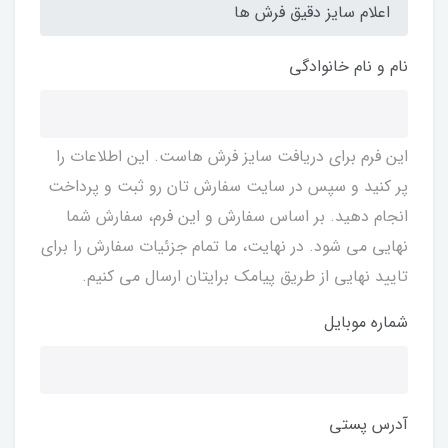
نام و نام خانوادگی
این فرم برای دریافت سایز فرش هاست. این اطلاعات را
پر کنید و سپس در سایت سفارش تان رو ثبت و پرداخت
انجام دهید. بر اساس سفارش و این فرم، سفارش شما
نهایی می شود. در نهایت، ما تمام جزئیات سفارش را برای
تایید نهایی از طریق پیامک برایتان ارسال می کنیم.
شماره موبایل
آدرس پستی