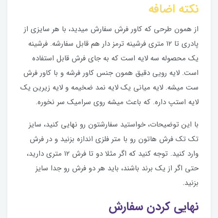
نکته اضافه
از همون طرحی که کاور فرش سفارش میدید، با هر سایزی از
پادری تا ۱۲ متری فرشینه ترمز دار هم قابل سفارشه. فرشینه
یک محصوله سه لایه است که به جای فرش قابل استفاده
است. لایه رویی دقیق همون جنس کاور فرشه و با کاور فرش
ست میشه. لایه میانی یک لایه نمد ضخیمه و لایه زیرین یک
لایه استپ داره. که باعث میشه روی سرامیک سر نخوره.
با این توضیحات، خواستید سفارشتون رو نهایی کنید، سایز
تک تک فرش هاتون رو با متر فلزی اندازه بزنید و در فرش
وارد کنید. توجه کنید که اگر مثلا دو تا فرش ۱۲ متری دارید،
حتی اگر از یک برند باشند، باید هر دو فرش رو جدا سایز
بزنید.
نهایی کردن سفارش