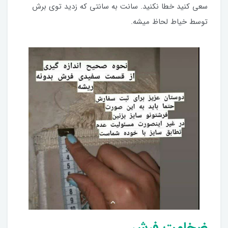
سعی کنید خطا نکنید. سانت به سانتی که زدید توی برش
توسط خیاط لحاظ میشه.
ضخامت فرش