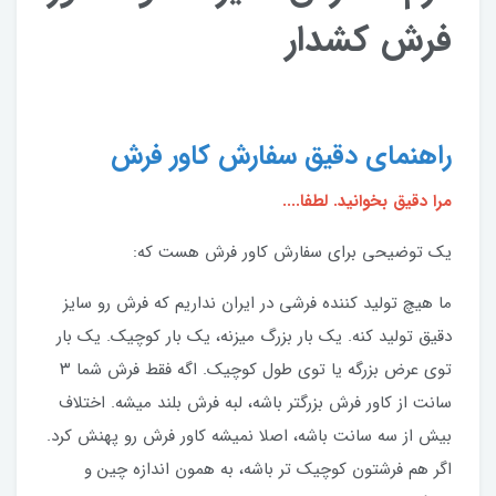
فرش کشدار
راهنمای دقیق سفارش کاور فرش
مرا دقیق بخوانید. لطفا....
یک توضیحی برای سفارش کاور فرش هست که:
ما هیچ تولید کننده فرشی در ایران نداریم که فرش رو سایز
دقیق تولید کنه. یک بار بزرگ میزنه، یک بار کوچیک. یک بار
توی عرض بزرگه یا توی طول کوچیک. اگه فقط فرش شما ۳
سانت از کاور فرش بزرگتر باشه، لبه فرش بلند میشه. اختلاف
بیش از سه سانت باشه، اصلا نمیشه کاور فرش رو پهنش کرد.
اگر هم فرشتون کوچیک تر باشه، به همون اندازه چین و