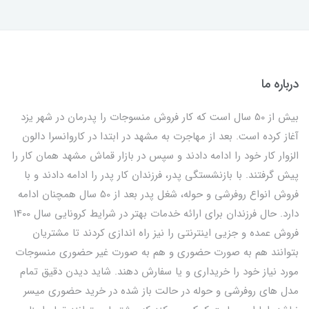
درباره ما
بیش از 50 سال است که کار فروش منسوجات را پدرمان در شهر یزد
آغاز کرده است. بعد از مهاجرت به مشهد در ابتدا در کاروانسرا دالون
الزوار کار خود را ادامه دادند و سپس در بازار قماش مشهد همان کار را
پیش گرفتند. با بازنشستگی پدر، فرزندان کار پدر را ادامه دادند و با
فروش انواع روفرشی و حوله، شغل پدر بعد از 50 سال همچنان ادامه
دارد. حال فرزندان برای ارائه خدمات بهتر در شرایط کرونایی سال 1400
فروش عمده و جزیی اینترنتی را نیز راه اندازی کردند تا مشتریان
بتوانند هم به صورت حضوری و هم به صورت غیر حضوری منسوجات
مورد نیاز خود را خریداری و یا سفارش دهند. شاید دیدن دقیق تمام
مدل های روفرشی و حوله در حالت باز شده در خرید حضوری میسر