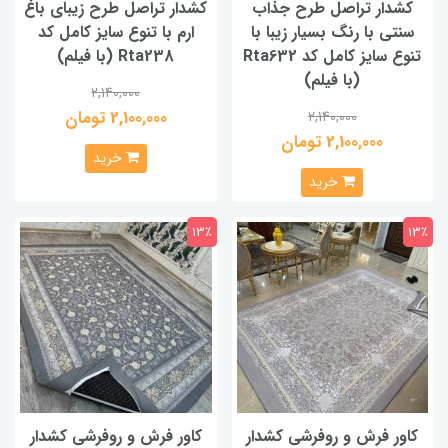
کشدار تراصل طرح جذاب
کشدار تراصل طرح زیبای باغ
سنتی با رنگ بسیار زیبا با
ارم با تنوع سایز کامل کد
تنوع سایز کامل کد Rta632
Rta238 (با فیلم)
(با فیلم)
2,140,000
2,100,000 تومان
2,140,000
2,100,000 تومان
خرید
خرید
13٪
13٪
کاور فرش و روفرشی کشدار‌
کاور فرش و روفرشی کشدار‌