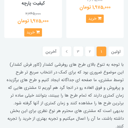
کیفیت پارچه
1,975,000 تومان
2,245,000
خرید
1,975,000 تومان
خرید
اولین
1
2
3
آخرین
با توجه به تنوع بالای طرح های روفرشی کشدار (کاور فرش کشدار)
این موضوع ضروری بود که برای کمک در انتخاب سریع تر طرح
توسط مشتری، ما صفحه ای جداگانه ایجاد کنیم و طرح های برگزیده
و پرفروش و فوق العاده رو در انجا گرد هم آوریم تا مشتری هایی که
زمان کمتری دارند که تمام طرح ها را ببینند، بتوانند خیلی ساده تر
برترین طرح ها را مشاهده کنند و زمان کمتری از آنها گرفته شود.
بدیهی است که مشتری های محترم هر نوع نظری برای این بخش
داشته باشند، ما آن را اعمال میکنیم و تجربه بهتری از خرید را تجربه
کنند.