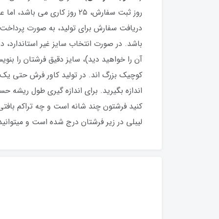
دریافت سفارش برای تولید، به صورت پرداخت
باشد. در صورت انتخاب سایز غیر استاندارد،
آن را خواهید دید)، سایز دقیق فرشتان را بنو
کوچیک بزرگ اند. در تولید کاور فرش حتی یک
اندازه بگیرید. برای اندازه گیری طول ریشه 
کنید فرشتون چند شانه است و چه تراکم بافتی 
لیبلی در زیر فرشتان درج شده است و میتوانید لب