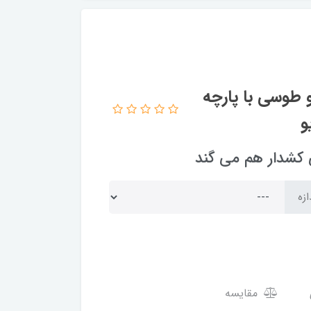
 طوسی با پارچه
ازه
مقایسه