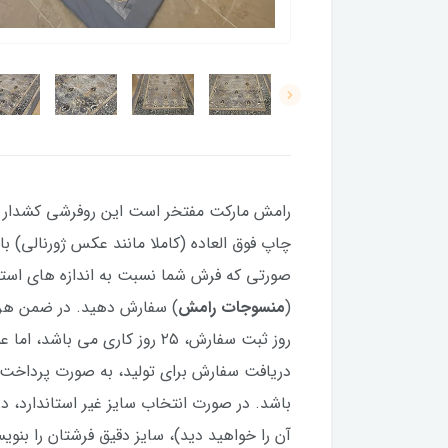
رامش مارکت مفتخر است این روفرشی کشدار (کاو
(
منسوجات رامش
دریافت سفارش برای تولید، به صورت پرداخت
باشد. در صورت انتخاب سایز غیر استاندارد،
آن را خواهید دید)، سایز دقیق فرشتان را بنو