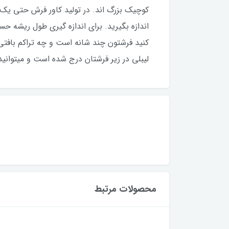
کوچیک بزرگ اند. در تولید کاور فرش حتی یک
اندازه بگیرید. برای اندازه گیری طول ریشه 
کنید فرشتون چند شانه است و چه تراکم بافتی 
لیبلی در زیر فرشتان درج شده است و میتوانید لب
محصولات مرتبط