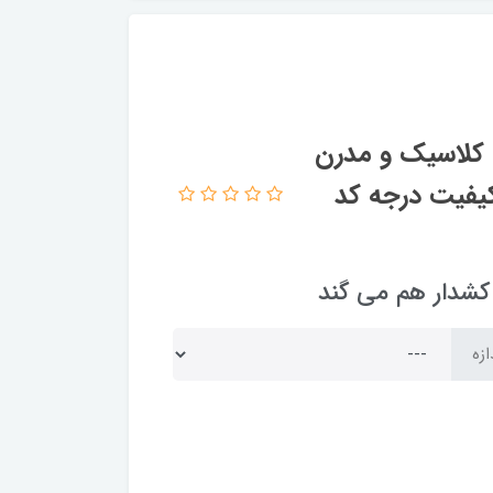
 کلاسیک و مدرن
کیفیت درجه کد
ازه