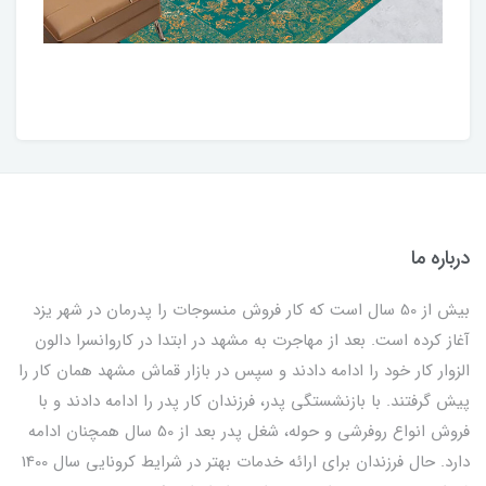
درباره ما
بیش از 50 سال است که کار فروش منسوجات را پدرمان در شهر یزد
آغاز کرده است. بعد از مهاجرت به مشهد در ابتدا در کاروانسرا دالون
الزوار کار خود را ادامه دادند و سپس در بازار قماش مشهد همان کار را
پیش گرفتند. با بازنشستگی پدر، فرزندان کار پدر را ادامه دادند و با
فروش انواع روفرشی و حوله، شغل پدر بعد از 50 سال همچنان ادامه
دارد. حال فرزندان برای ارائه خدمات بهتر در شرایط کرونایی سال 1400