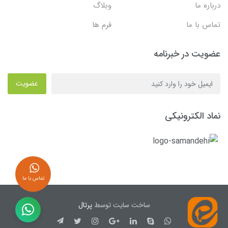
درباره ما
وبلاگ
تماس با ما
فرم ها
عضویت در خبرنامه
عضویت
نماد الکترونیکی
تماس با ما
ساخت سایت توسط
پرتال