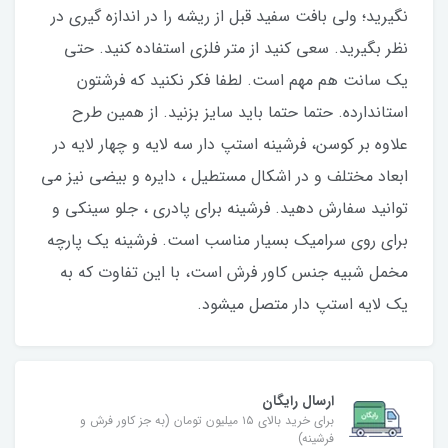
نگیرید؛ ولی بافت سفید قبل از ریشه را در اندازه گیری در
نظر بگیرید. سعی کنید از متر فلزی استفاده کنید. حتی
یک سانت هم مهم است. لطفا فکر نکنید که فرشتون
استاندارده. حتما حتما باید سایز بزنید. از همین طرح
علاوه بر کوسن، فرشینه استپ دار سه لایه و چهار لایه در
ابعاد مختلف و در اشکال مستطیل ، دایره و بیضی نیز می
توانید سفارش دهید. فرشینه برای پادری ، جلو سینکی و
برای روی سرامیک بسیار مناسب است. فرشینه یک پارچه
مخمل شبیه جنس کاور فرش است، با این تفاوت که به
یک لایه استپ دار متصل میشود.
ارسال رایگان
برای خرید بالای ۱۵ میلیون تومان (به جز کاور فرش و
فرشینه)