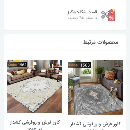
قیمت شگفت‌انگیز
تا سقف ۱۰% تخفیف
محصولات مرتبط
کاور فرش و روفرشی کشدار
کاور فرش و روفرشی کشدار
کد 1۵۶۲