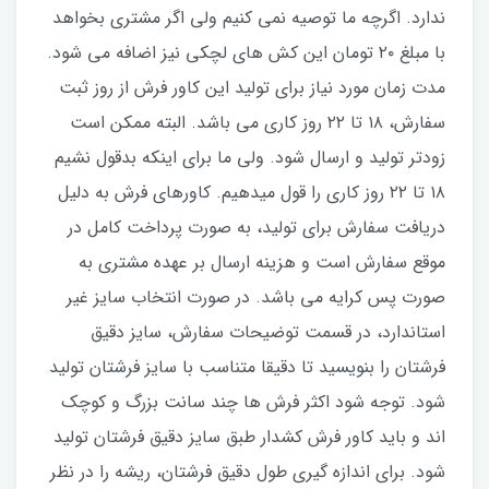
ندارد. اگرچه ما توصیه نمی کنیم ولی اگر مشتری بخواهد
با مبلغ ۲۰ تومان این کش های لچکی نیز اضافه می شود.
مدت زمان مورد نیاز برای تولید این کاور فرش از روز ثبت
سفارش، ۱۸ تا ۲۲ روز کاری می باشد. البته ممکن است
زودتر تولید و ارسال شود. ولی ما برای اینکه بدقول نشیم
۱۸ تا ۲۲ روز کاری را قول میدهیم. کاورهای فرش به دلیل
دریافت سفارش برای تولید، به صورت پرداخت کامل در
موقع سفارش است و هزینه ارسال بر عهده مشتری به
صورت پس کرایه می باشد. در صورت انتخاب سایز غیر
استاندارد، در قسمت توضیحات سفارش، سایز دقیق
فرشتان را بنویسید تا دقیقا متناسب با سایز فرشتان تولید
شود. توجه شود اکثر فرش ها چند سانت بزرگ و کوچک
اند و باید کاور فرش کشدار طبق سایز دقیق فرشتان تولید
شود. برای اندازه گیری طول دقیق فرشتان، ریشه را در نظر