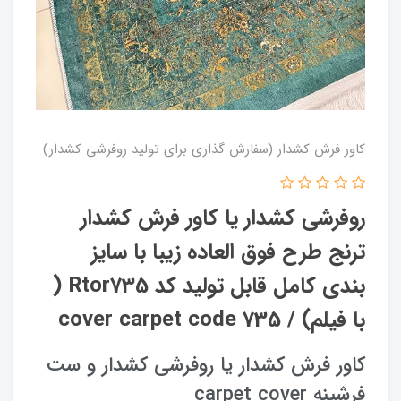
کاور فرش کشدار (سفارش گذاری برای تولید روفرشی کشدار)
روفرشی کشدار یا کاور فرش کشدار
ترنج طرح فوق العاده زیبا با سایز
بندی کامل قابل تولید کد Rtor735 (
با فیلم) / cover carpet code 735
کاور فرش کشدار یا روفرشی کشدار و ست
فرشینه carpet cover