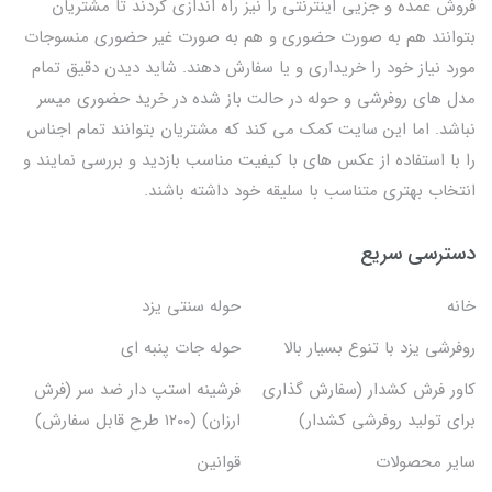
فروش عمده و جزیی اینترنتی را نیز راه اندازی کردند تا مشتریان
بتوانند هم به صورت حضوری و هم به صورت غیر حضوری منسوجات
مورد نیاز خود را خریداری و یا سفارش دهند. شاید دیدن دقیق تمام
مدل های روفرشی و حوله در حالت باز شده در خرید حضوری میسر
نباشد. اما این سایت کمک می کند که مشتریان بتوانند تمام اجناس
را با استفاده از عکس های با کیفیت مناسب بازدید و بررسی نمایند و
انتخاب بهتری متناسب با سلیقه خود داشته باشند.
دسترسی سریع
خانه
حوله سنتی یزد
روفرشی یزد با تنوع بسیار بالا
حوله جات پنبه ای
کاور فرش کشدار (سفارش گذاری
فرشینه استپ دار ضد سر (فرش
برای تولید روفرشی کشدار)
ارزان) (۱۲۰۰ طرح قابل سفارش)
سایر محصولات
قوانین