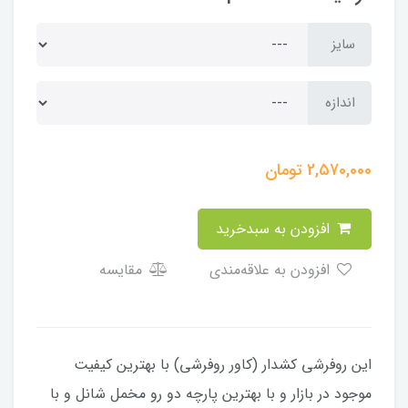
سایز
اندازه
2,570,000
تومان
افزودن به سبدخرید
افزودن به علاقه‌مندی
مقایسه
​​​​​​​​این روفرشی کشدار (کاور روفرشی) با بهترین کیفیت
موجود در بازار و با بهترین پارچه دو رو مخمل شانل و با