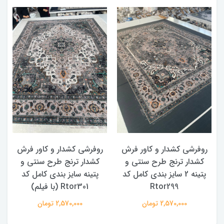
روفرشی کشدار و کاور فرش
روفرشی کشدار و کاور فرش
کشدار ترنج طرح سنتی و
کشدار ترنج طرح سنتی و
ک
پتینه 2 سایز بندی کامل کد
پتینه سایز بندی کامل کد
Rtor299
Rtor301 (با فیلم)
2,570,000 تومان
2,570,000 تومان