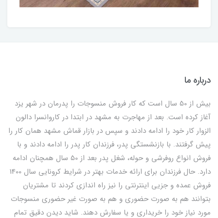
درباره ما
بیش از 50 سال است که کار فروش منسوجات را پدرمان در شهر یزد
آغاز کرده است. بعد از مهاجرت به مشهد در ابتدا در کاروانسرا دالون
الزوار کار خود را ادامه دادند و سپس در بازار قماش مشهد همان کار را
پیش گرفتند. با بازنشستگی پدر، فرزندان کار پدر را ادامه دادند و با
فروش انواع روفرشی و حوله، شغل پدر بعد از 50 سال همچنان ادامه
دارد. حال فرزندان برای ارائه خدمات بهتر در شرایط کرونایی سال 1400
فروش عمده و جزیی اینترنتی را نیز راه اندازی کردند تا مشتریان
بتوانند هم به صورت حضوری و هم به صورت غیر حضوری منسوجات
مورد نیاز خود را خریداری و یا سفارش دهند. شاید دیدن دقیق تمام