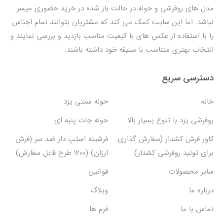
مدل های روفرشی و حوله در حالت باز شده در خرید حضوری میسر
نباشد. اما این سایت کمک می کند که مشتریان بتوانند تمام اجناس
را با استفاده از عکس های با کیفیت مناسب بازدید و بررسی نمایند و
انتخاب بهتری متناسب با سلیقه خود داشته باشند.
دسترسی سریع
خانه
حوله سنتی یزد
روفرشی یزد با تنوع بسیار بالا
حوله جات پنبه ای
کاور فرش کشدار (سفارش گذاری
فرشینه استپ دار ضد سر (فرش
برای تولید روفرشی کشدار)
ارزان) (۱۲۰۰ طرح قابل سفارش)
سایر محصولات
قوانین
درباره ما
وبلاگ
تماس با ما
فرم ها