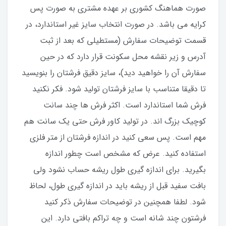
صورت هماهنگ کشوری بر عهده مشتری به صورت پس
کرایه می باشد. در صورت انتخاب سایز غیر استاندارد، در
قسمت توضیحات سفارش (مستطیلی که بعد از ثبت
آدرس و زیر نقشه محل سکونت قرار دارد که در حین
سفارش آن را خواهید دید)، سایز دقیق فرشتان را بنویسید
تا دقیقا متناسب با سایز فرشتان تولید شود. فکر نکنید
فرش شما استاندارد است. اکثر فرش ها چند سانت
کوچیک بزرگ اند. در تولید کاور فرش حتی یک سانت هم
مهم است. پس سعی کنید در اندازه فرشتان از متر فلزی
استفاده کنید‌. عرض که مشخص است چطور اندازه
بگیرید. برای اندازه گیری طول ریشه حساب نشود ولی
بافت سفید قبل از ریشه باید در اندازه گیری طول، لحاظ
شود. لطفا همچنین در توضیحات سفارش ذکر کنید
فرشتون چند شانه است و چه تراکم بافتی دارد. این