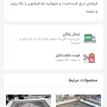
فرشتان درج شده است و میتوانید لبه فرشتون را بالا بزنید
و ببینید.
ارسال رایگان
برای خرید بالای ۱۵ میلیون تومان (به جز کاور فرش و
فرشینه)
قیمت شگفت‌انگیز
تا سقف ۱۰% تخفیف
محصولات مرتبط