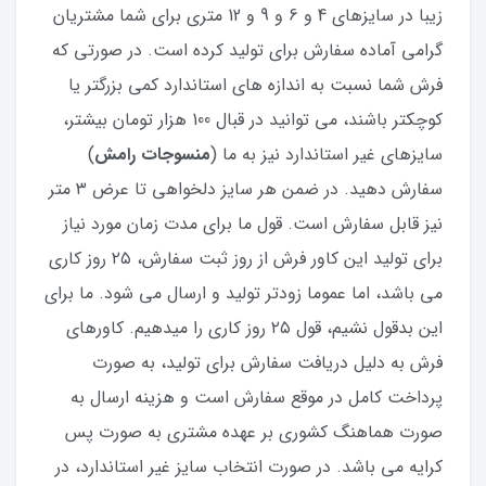
زیبا در سایزهای 4 و 6 و 9 و 12 متری برای شما مشتریان
گرامی آماده سفارش برای تولید کرده است. در صورتی که
فرش شما نسبت به اندازه های استاندارد کمی بزرگتر یا
کوچکتر باشند، می توانید در قبال 100 هزار تومان بیشتر،
سایزهای غیر استاندارد نیز به ما (
منسوجات رامش
)
سفارش دهید. در ضمن هر سایز دلخواهی تا عرض ۳ متر
نیز قابل سفارش است. قول ما برای مدت زمان مورد نیاز
برای تولید این کاور فرش از روز ثبت سفارش، ۲۵ روز کاری
می باشد، اما عموما زودتر تولید و ارسال می شود. ما برای
این بدقول نشیم، قول ۲۵ روز کاری را میدهیم. کاورهای
فرش به دلیل دریافت سفارش برای تولید، به صورت
پرداخت کامل در موقع سفارش است و هزینه ارسال به
صورت هماهنگ کشوری بر عهده مشتری به صورت پس
کرایه می باشد. در صورت انتخاب سایز غیر استاندارد، در