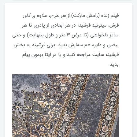
فیلم زنده (رامش مارکت):از هر طرح، علاوه بر کاور
فرش، میتونید فرشینه در هر ابعادی از پادری تا هر
سایز دلخواهی (تا عرض ۳ متر و طول بینهایت) و حتی
بیضی و دایره هم سفارش بدید. برای فرشینه به بخش
فرشینه سایت مراجعه کنید و یا در ایتا بهمون پیام
بدید.