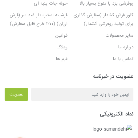
روفرشی یزد با تنوع بسیار بالا
حوله جات پنبه ای
کاور فرش کشدار (سفارش گذاری
فرشینه استپ دار ضد سر (فرش
برای تولید روفرشی کشدار)
ارزان) (۱۲۰۰ طرح قابل سفارش)
سایر محصولات
قوانین
درباره ما
وبلاگ
تماس با ما
فرم ها
عضویت در خبرنامه
عضویت
نماد الکترونیکی