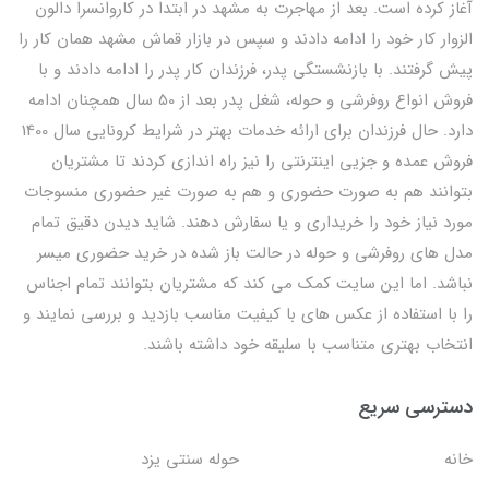
آغاز کرده است. بعد از مهاجرت به مشهد در ابتدا در کاروانسرا دالون
الزوار کار خود را ادامه دادند و سپس در بازار قماش مشهد همان کار را
پیش گرفتند. با بازنشستگی پدر، فرزندان کار پدر را ادامه دادند و با
فروش انواع روفرشی و حوله، شغل پدر بعد از 50 سال همچنان ادامه
دارد. حال فرزندان برای ارائه خدمات بهتر در شرایط کرونایی سال 1400
فروش عمده و جزیی اینترنتی را نیز راه اندازی کردند تا مشتریان
بتوانند هم به صورت حضوری و هم به صورت غیر حضوری منسوجات
مورد نیاز خود را خریداری و یا سفارش دهند. شاید دیدن دقیق تمام
مدل های روفرشی و حوله در حالت باز شده در خرید حضوری میسر
نباشد. اما این سایت کمک می کند که مشتریان بتوانند تمام اجناس
را با استفاده از عکس های با کیفیت مناسب بازدید و بررسی نمایند و
انتخاب بهتری متناسب با سلیقه خود داشته باشند.
دسترسی سریع
خانه
حوله سنتی یزد