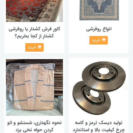
انواع روفرشی
کاور فرش کشدار یا روفرشی
کشدار از کجا بخریم؟
خرید
خرید
تولید دیسک ترمز و کاسه
نحوه نگهداری، شستشو و اتو
چرخ کیفیت بالا و استاندارد
کردن حوله نخی یزد