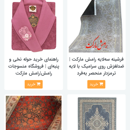
فرشینه سه‌لایه رامش مارکت |
راهنمای خرید حوله نخی و
ضدلغزش روی سرامیک با لایه
پنبه‌ای | فروشگاه منسوجات
ترمزدار منحصر به‌فرد
رامش|رامش مارکت
خرید
خرید