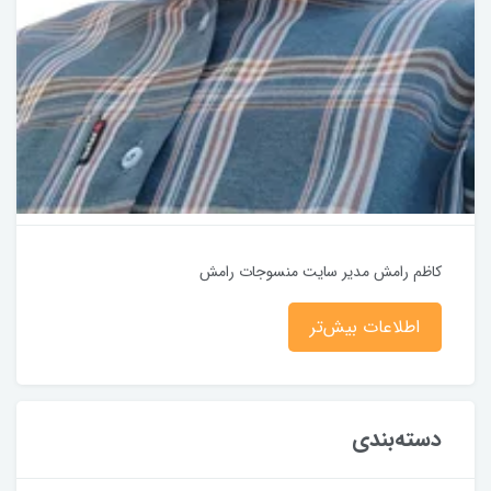
کاظم رامش مدیر سایت منسوجات رامش
اطلاعات بیش‌تر
دسته‌بندی