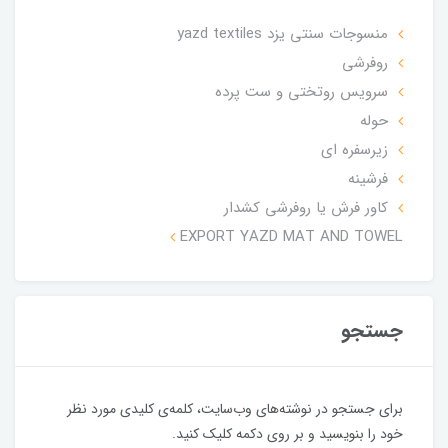
منسوجات سنتی یزد yazd textiles
روفرشی
سرویس روتختی و ست پرده
حوله
زیرسفره ای
فرشینه
کاور فرش یا روفرشی کشدار
EXPORT YAZD MAT AND TOWEL
جستجو
برای جستجو در نوشته‌های وب‌سایت، کلمه‌ی کلیدی مورد نظر
خود را بنویسید و بر روی دکمه کلیک کنید.