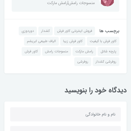
منسوجات رامش|رامش مارکت
برچسب ها
فروش اینترنتی کاور فرش
کشدار
دوردوزی
کاور فرش با کیفیت
کاور فرش زیبا
الیاف طبیعی ابریشم
پارچه شانل
رامش مارکت
منسوجات رامش
کاور فرش
روفرشی کشدار
روفرشی
دیدگاه خود را بنویسید