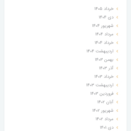
خرداد 1405
دی 1404
شهریور 1404
مرداد 1404
خرداد 1404
ارديبهشت 1404
بهمن 1403
آذر 1403
خرداد 1403
ارديبهشت 1403
فروردین 1403
آبان 1402
شهریور 1402
مرداد 1402
دی 1401