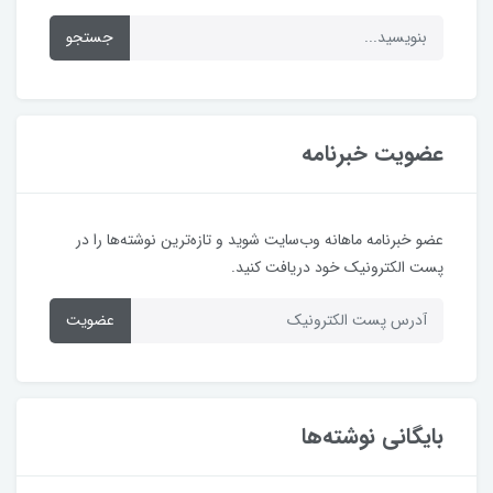
جستجو
عضویت خبرنامه
عضو خبرنامه ماهانه وب‌سایت شوید و تازه‌ترین نوشته‌ها را در
پست الکترونیک خود دریافت کنید.
عضویت
بایگانی نوشته‌ها