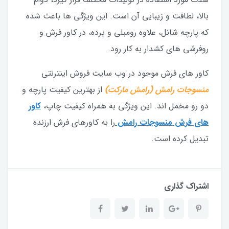
بالا، لطافت و زیبایی آن است. این ویژگی ها باعث شده
که پارچه شانل، علاوه رومبلی و پرده، در کاور فرش و
روفرشی های کشدار به کار رود.
کاور های فرش موجود در وب سایت فروش اینترنتی
منسوجات رامش (رامش مارکت)
از بهترین کیفیت پارچه و
دو رو مخمل اند. این ویژگی به همراه کیفیت چاپ،
کاور
های فرش منسوجات رامش
را به کاورهای فرش ارزنده
تبدیل کرده است.
اشتراک گذاری