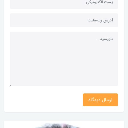
ارسال دیدگاه