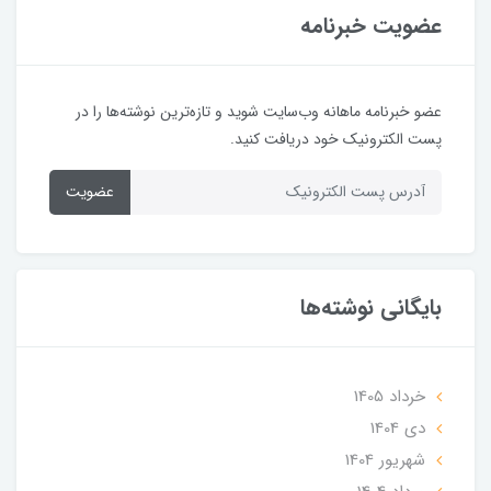
عضویت خبرنامه
عضو خبرنامه ماهانه وب‌سایت شوید و تازه‌ترین نوشته‌ها را در
پست الکترونیک خود دریافت کنید.
عضویت
بایگانی نوشته‌ها
خرداد 1405
دی 1404
شهریور 1404