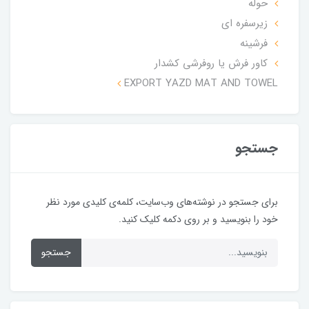
حوله
زیرسفره ای
فرشینه
کاور فرش یا روفرشی کشدار
EXPORT YAZD MAT AND TOWEL
جستجو
برای جستجو در نوشته‌های وب‌سایت، کلمه‌ی کلیدی مورد نظر
خود را بنویسید و بر روی دکمه کلیک کنید.
جستجو