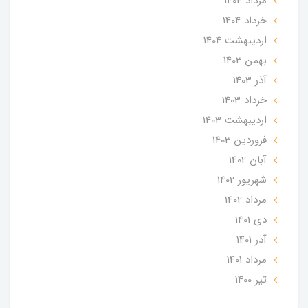
مرداد 1404
خرداد 1404
ارديبهشت 1404
بهمن 1403
آذر 1403
خرداد 1403
ارديبهشت 1403
فروردین 1403
آبان 1402
شهریور 1402
مرداد 1402
دی 1401
آذر 1401
مرداد 1401
تير 1400