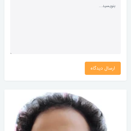
ارسال دیدگاه