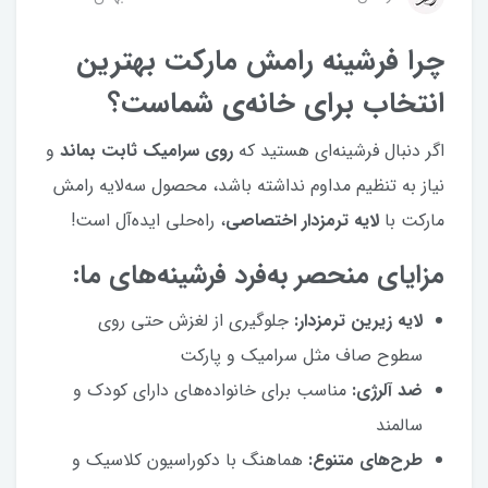
چرا فرشینه رامش مارکت بهترین
انتخاب برای خانه‌ی شماست؟
اگر دنبال فرشینه‌ای هستید که
روی سرامیک ثابت بماند
و
نیاز به تنظیم مداوم نداشته باشد، محصول سه‌لایه رامش
مارکت با
لایه ترمزدار اختصاصی
، راه‌حلی ایده‌آل است!
مزایای منحصر به‌فرد فرشینه‌های ما:
لایه زیرین ترمزدار:
جلوگیری از لغزش حتی روی
سطوح صاف مثل سرامیک و پارکت
ضد آلرژی:
مناسب برای خانواده‌های دارای کودک و
سالمند
طرح‌های متنوع:
هماهنگ با دکوراسیون کلاسیک و