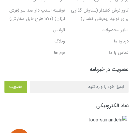
کاور فرش کشدار (سفارش گذاری
فرشینه استپ دار ضد سر (فرش
برای تولید روفرشی کشدار)
ارزان) (۱۲۰۰ طرح قابل سفارش)
سایر محصولات
قوانین
درباره ما
وبلاگ
تماس با ما
فرم ها
عضویت در خبرنامه
عضویت
نماد الکترونیکی