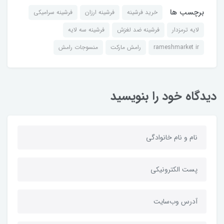
برچسب ها
خرید فرشینه
فرشینه ارزان
فرشینه سرامیکی
لایه ترمزدار
فرشینه ضد لغزش
فرشینه سه لایه
rameshmarket ir
رامش مارکت
منسوجات رامش
دیدگاه خود را بنویسید