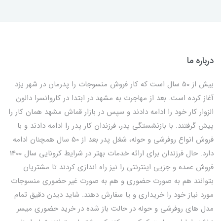
درباره ما
بیش از 50 سال است که کار فروش منسوجات را پدرمان در شهر یزد
آغاز کرده است. بعد از مهاجرت به مشهد در ابتدا در کاروانسرا دالون
الزوار کار خود را ادامه دادند و سپس در بازار قماش مشهد همان کار را
پیش گرفتند. با بازنشستگی پدر، فرزندان کار پدر را ادامه دادند و با
فروش انواع روفرشی و حوله، شغل پدر بعد از 50 سال همچنان ادامه
دارد. حال فرزندان برای ارائه خدمات بهتر در شرایط کرونایی سال 1400
فروش عمده و جزیی اینترنتی را نیز راه اندازی کردند تا مشتریان
بتوانند هم به صورت حضوری و هم به صورت غیر حضوری منسوجات
مورد نیاز خود را خریداری و یا سفارش دهند. شاید دیدن دقیق تمام
مدل های روفرشی و حوله در حالت باز شده در خرید حضوری میسر