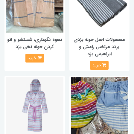
محصولات اصل حوله یزدی
نحوه نگهداری، شستشو و اتو
برند مرتضی رامش و
کردن حوله نخی یزد
ایراهیمی یزد
خرید
خرید