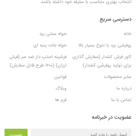
انتخاب بهتری متناسب با سلیقه خود داشته باشند.
دسترسی سریع
خانه
حوله سنتی یزد
روفرشی یزد با تنوع بسیار بالا
حوله جات پنبه ای
کاور فرش کشدار (سفارش گذاری
فرشینه استپ دار ضد سر (فرش
برای تولید روفرشی کشدار)
ارزان) (۱۲۰۰ طرح قابل سفارش)
سایر محصولات
قوانین
درباره ما
وبلاگ
تماس با ما
فرم ها
عضویت در خبرنامه
عضویت