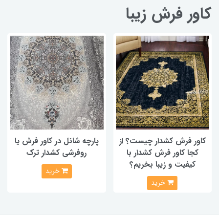
کاور فرش زیبا
کاور فرش کشدار چیست؟ از
پارچه شانل در کاور فرش یا
کجا کاور فرش کشدار با
روفرشی کشدار ترک
کیفیت و زیبا بخریم؟
خرید
خرید