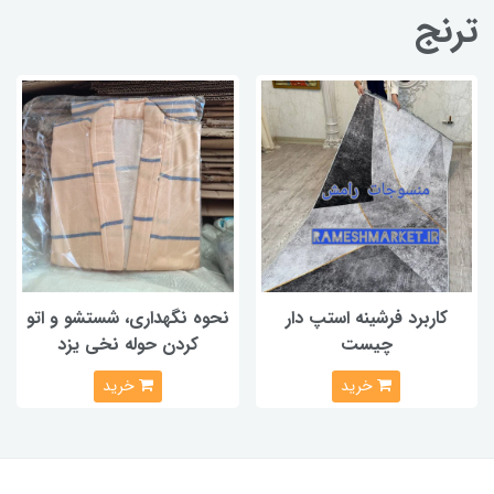
ترنج
کاربرد فرشینه استپ دار
نحوه نگهداری، شستشو و اتو
چیست
کردن حوله نخی یزد
خرید
خرید