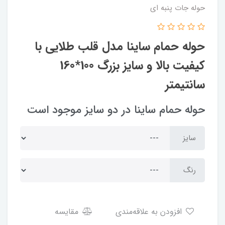
حوله جات پنبه ای
حوله حمام ساینا مدل قلب طلایی با
کیفیت بالا و سایز بزرگ 100*160
سانتیمتر
حوله حمام ساینا در دو سایز موجود است
سایز
رنگ
افزودن به علاقه‌مندی
مقایسه