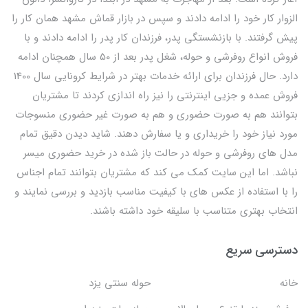
الزوار کار خود را ادامه دادند و سپس در بازار قماش مشهد همان کار را
پیش گرفتند. با بازنشستگی پدر، فرزندان کار پدر را ادامه دادند و با
فروش انواع روفرشی و حوله، شغل پدر بعد از 50 سال همچنان ادامه
دارد. حال فرزندان برای ارائه خدمات بهتر در شرایط کرونایی سال 1400
فروش عمده و جزیی اینترنتی را نیز راه اندازی کردند تا مشتریان
بتوانند هم به صورت حضوری و هم به صورت غیر حضوری منسوجات
مورد نیاز خود را خریداری و یا سفارش دهند. شاید دیدن دقیق تمام
مدل های روفرشی و حوله در حالت باز شده در خرید حضوری میسر
نباشد. اما این سایت کمک می کند که مشتریان بتوانند تمام اجناس
را با استفاده از عکس های با کیفیت مناسب بازدید و بررسی نمایند و
انتخاب بهتری متناسب با سلیقه خود داشته باشند.
دسترسی سریع
خانه
حوله سنتی یزد