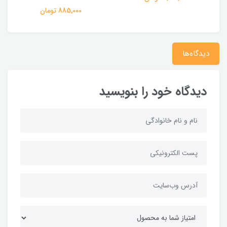
885,000 تومان
دیدگاه‌ها
دیدگاه خود را بنویسید