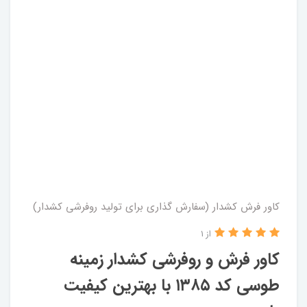
کاور فرش کشدار (سفارش گذاری برای تولید روفرشی کشدار)
از 1
کاور فرش و روفرشی کشدار زمینه
طوسی کد ۱۳۸۵ با بهترین کیفیت