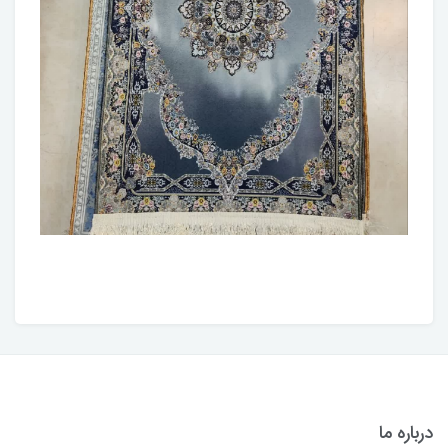
درباره ما