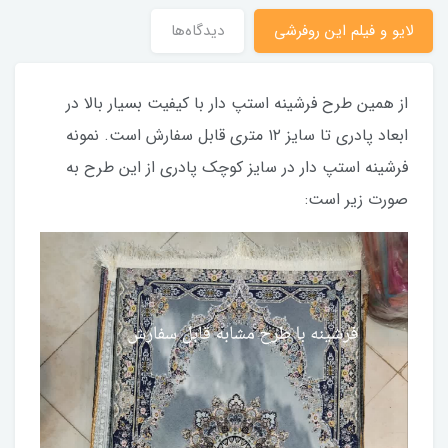
لایو و فیلم این روفرشی
دیدگاه‌ها
از همین طرح فرشینه استپ دار با کیفیت بسیار بالا در
ابعاد پادری‌ تا سایز ۱۲ متری قابل سفارش است. نمونه
فرشینه استپ دار در سایز کوچک پادری‌ از این طرح به
صورت زیر است: