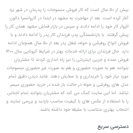
بیش از 50 سال است که کار فروش منسوجات را پدرمان در شهر یزد
آغاز کرده است. بعد از مهاجرت به مشهد در ابتدا در کاروانسرا دالون
الزوار کار خود را ادامه دادند و سپس در بازار قماش مشهد همان کار را
پیش گرفتند. با بازنشستگی پدر، فرزندان کار پدر را ادامه دادند و با
فروش انواع روفرشی و حوله، شغل پدر بعد از 50 سال همچنان ادامه
دارد. حال فرزندان برای ارائه خدمات بهتر در شرایط کرونایی سال 1400
فروش عمده و جزیی اینترنتی را نیز راه اندازی کردند تا مشتریان
بتوانند هم به صورت حضوری و هم به صورت غیر حضوری منسوجات
مورد نیاز خود را خریداری و یا سفارش دهند. شاید دیدن دقیق تمام
مدل های روفرشی و حوله در حالت باز شده در خرید حضوری میسر
نباشد. اما این سایت کمک می کند که مشتریان بتوانند تمام اجناس
را با استفاده از عکس های با کیفیت مناسب بازدید و بررسی نمایند و
انتخاب بهتری متناسب با سلیقه خود داشته باشند.
دسترسی سریع