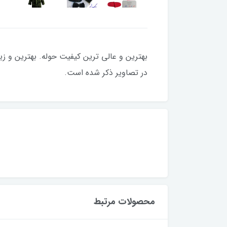
در تصاویر ذکر شده است.
محصولات مرتبط