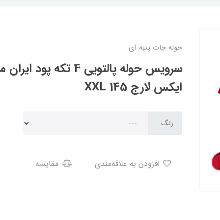
حوله جات پنبه ای
ایکس لارج XXL 145
رنگ
افزودن به علاقه‌مندی
مقایسه