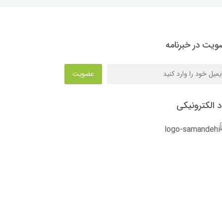
یت در خبرنامه
عضویت
د الکترونیکی