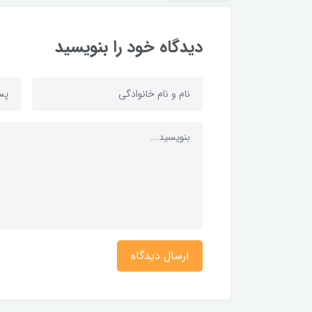
دیدگاه خود را بنویسید
ارسال دیدگاه