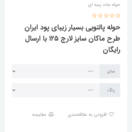
حوله جات پنبه ای
حوله پالتویی بسیار زیبای پود ایران
طرح ماکان سایز لارج ۱۲۵ با ارسال
رایگان
سایز
رنگ
افزودن به علاقه‌مندی
مقایسه