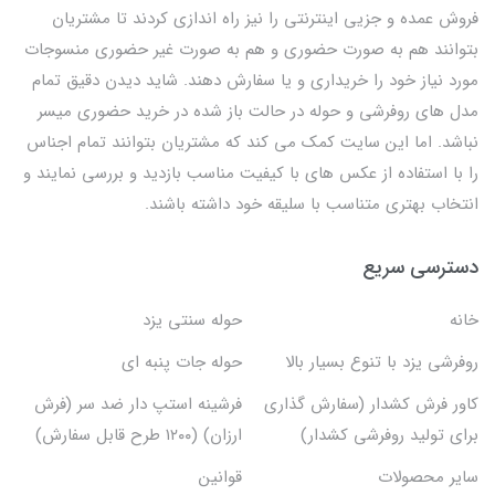
فروش عمده و جزیی اینترنتی را نیز راه اندازی کردند تا مشتریان
بتوانند هم به صورت حضوری و هم به صورت غیر حضوری منسوجات
مورد نیاز خود را خریداری و یا سفارش دهند. شاید دیدن دقیق تمام
مدل های روفرشی و حوله در حالت باز شده در خرید حضوری میسر
نباشد. اما این سایت کمک می کند که مشتریان بتوانند تمام اجناس
را با استفاده از عکس های با کیفیت مناسب بازدید و بررسی نمایند و
انتخاب بهتری متناسب با سلیقه خود داشته باشند.
دسترسی سریع
خانه
حوله سنتی یزد
روفرشی یزد با تنوع بسیار بالا
حوله جات پنبه ای
کاور فرش کشدار (سفارش گذاری
فرشینه استپ دار ضد سر (فرش
برای تولید روفرشی کشدار)
ارزان) (۱۲۰۰ طرح قابل سفارش)
سایر محصولات
قوانین