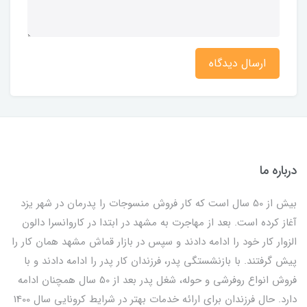
ارسال دیدگاه
درباره ما
بیش از 50 سال است که کار فروش منسوجات را پدرمان در شهر یزد
آغاز کرده است. بعد از مهاجرت به مشهد در ابتدا در کاروانسرا دالون
الزوار کار خود را ادامه دادند و سپس در بازار قماش مشهد همان کار را
پیش گرفتند. با بازنشستگی پدر، فرزندان کار پدر را ادامه دادند و با
فروش انواع روفرشی و حوله، شغل پدر بعد از 50 سال همچنان ادامه
دارد. حال فرزندان برای ارائه خدمات بهتر در شرایط کرونایی سال 1400