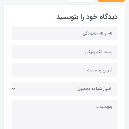
دیدگاه خود را بنویسید