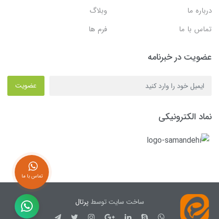
درباره ما
وبلاگ
تماس با ما
فرم ها
عضویت در خبرنامه
عضویت
نماد الکترونیکی
تماس با ما
ساخت سایت توسط
پرتال