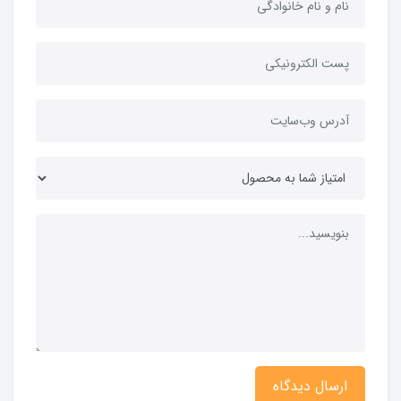
ارسال دیدگاه