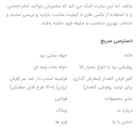
نباشد. اما این سایت کمک می کند که مشتریان بتوانند تمام اجناس
را با استفاده از عکس های با کیفیت مناسب بازدید و بررسی نمایند و
انتخاب بهتری متناسب با سلیقه خود داشته باشند.
دسترسی سریع
خانه
حوله سنتی یزد
روفرشی یزد با تنوع بسیار بالا
حوله جات پنبه ای
کاور فرش کشدار (سفارش گذاری
فرشینه استپ دار ضد سر (فرش
برای تولید روفرشی کشدار)
ارزان) (۱۲۰۰ طرح قابل سفارش)
سایر محصولات
قوانین
درباره ما
وبلاگ
تماس با ما
فرم ها