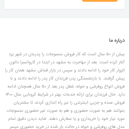
درباره ما
بیش از 50 سال است که کار فروش منسوجات را پدرمان در شهر یزد
آغاز کرده است. بعد از مهاجرت به مشهد در ابتدا در کاروانسرا دالون
الزوار کار خود را ادامه دادند و سپس در بازار قماش مشهد همان کار را
پیش گرفتند. با بازنشستگی پدر، فرزندان کار پدر را ادامه دادند و با
فروش انواع روفرشی و حوله، شغل پدر بعد از 50 سال همچنان ادامه
دارد. حال فرزندان برای ارائه خدمات بهتر در شرایط کرونایی سال 1400
فروش عمده و جزیی اینترنتی را نیز راه اندازی کردند تا مشتریان
بتوانند هم به صورت حضوری و هم به صورت غیر حضوری منسوجات
مورد نیاز خود را خریداری و یا سفارش دهند. شاید دیدن دقیق تمام
مدل های روفرشی و حوله در حالت باز شده در خرید حضوری میسر