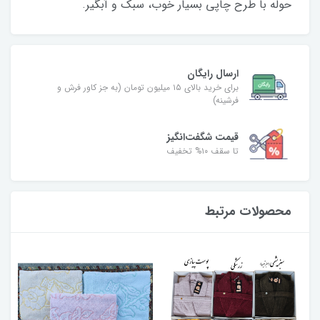
حوله با طرح چاپی بسیار خوب، سبک و آبگیر.
ارسال رایگان
برای خرید بالای ۱۵ میلیون تومان (به جز کاور فرش و
فرشینه)
قیمت شگفت‌انگیز
تا سقف ۱۰% تخفیف
محصولات مرتبط