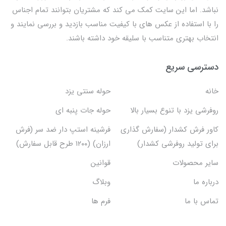
نباشد. اما این سایت کمک می کند که مشتریان بتوانند تمام اجناس
را با استفاده از عکس های با کیفیت مناسب بازدید و بررسی نمایند و
انتخاب بهتری متناسب با سلیقه خود داشته باشند.
دسترسی سریع
خانه
حوله سنتی یزد
روفرشی یزد با تنوع بسیار بالا
حوله جات پنبه ای
کاور فرش کشدار (سفارش گذاری
فرشینه استپ دار ضد سر (فرش
برای تولید روفرشی کشدار)
ارزان) (۱۲۰۰ طرح قابل سفارش)
سایر محصولات
قوانین
درباره ما
وبلاگ
تماس با ما
فرم ها