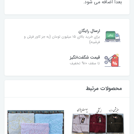
بعدا اضافه می شود.
ارسال رایگان
برای خرید بالای ۱۵ میلیون تومان (به جز کاور فرش و
فرشینه)
قیمت شگفت‌انگیز
تا سقف ۱۰% تخفیف
محصولات مرتبط