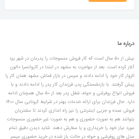
درباره ما
بیش از 50 سال است که کار فروش منسوجات را پدرمان در شهر یزد
آغاز کرده است. بعد از مهاجرت به مشهد در ابتدا در کاروانسرا دالون
الزوار کار خود را ادامه دادند و سپس در بازار قماش مشهد همان کار را
پیش گرفتند. با بازنشستگی پدر، فرزندان کار پدر را ادامه دادند و با
فروش انواع روفرشی و حوله، شغل پدر بعد از 50 سال همچنان ادامه
دارد. حال فرزندان برای ارائه خدمات بهتر در شرایط کرونایی سال 1400
فروش عمده و جزیی اینترنتی را نیز راه اندازی کردند تا مشتریان
بتوانند هم به صورت حضوری و هم به صورت غیر حضوری منسوجات
مورد نیاز خود را خریداری و یا سفارش دهند. شاید دیدن دقیق تمام
مدل های روفرشی و حوله در حالت باز شده در خرید حضوری میسر