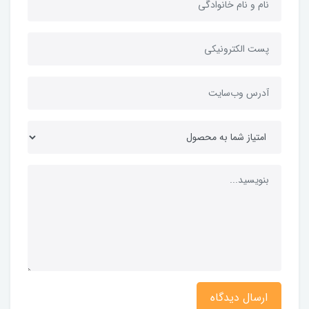
ارسال دیدگاه