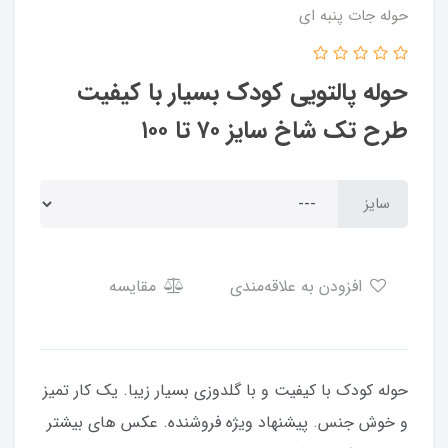
حوله جات پنبه ای
حوله پالتویی کودک بسیار با کیفیت
طرح تک شاخ سایز ۷۰ تا ۱۰۰
سایز
افزودن به علاقه‌مندی
مقایسه
حوله کودک با کیفیت و با گلدوزی بسیار زیبا. یک کار تمیز
و خوش جنس. پیشنهاد ویژه فروشنده. عکس های بیشتر