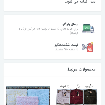
بعدا اضافه می شود.
ارسال رایگان
برای خرید بالای ۱۵ میلیون تومان (به جز کاور فرش و
فرشینه)
قیمت شگفت‌انگیز
تا سقف ۱۰% تخفیف
محصولات مرتبط