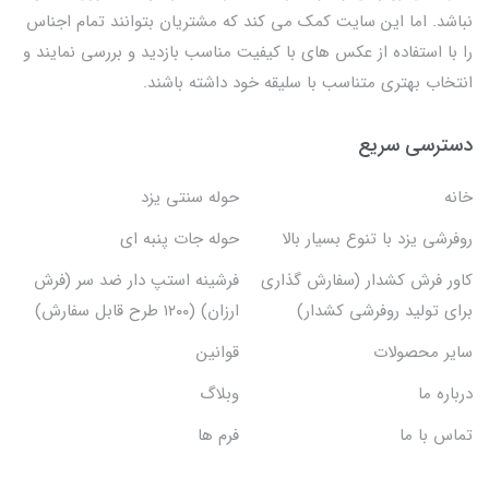
نباشد. اما این سایت کمک می کند که مشتریان بتوانند تمام اجناس
را با استفاده از عکس های با کیفیت مناسب بازدید و بررسی نمایند و
انتخاب بهتری متناسب با سلیقه خود داشته باشند.
دسترسی سریع
خانه
حوله سنتی یزد
روفرشی یزد با تنوع بسیار بالا
حوله جات پنبه ای
کاور فرش کشدار (سفارش گذاری
فرشینه استپ دار ضد سر (فرش
برای تولید روفرشی کشدار)
ارزان) (۱۲۰۰ طرح قابل سفارش)
سایر محصولات
قوانین
درباره ما
وبلاگ
تماس با ما
فرم ها