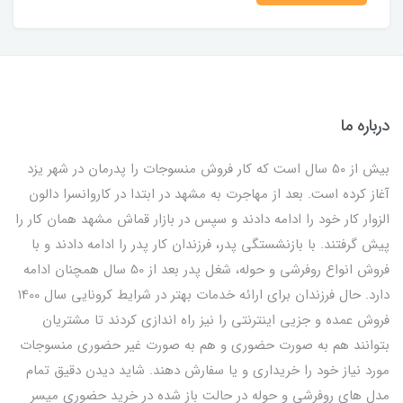
درباره ما
بیش از 50 سال است که کار فروش منسوجات را پدرمان در شهر یزد
آغاز کرده است. بعد از مهاجرت به مشهد در ابتدا در کاروانسرا دالون
الزوار کار خود را ادامه دادند و سپس در بازار قماش مشهد همان کار را
پیش گرفتند. با بازنشستگی پدر، فرزندان کار پدر را ادامه دادند و با
فروش انواع روفرشی و حوله، شغل پدر بعد از 50 سال همچنان ادامه
دارد. حال فرزندان برای ارائه خدمات بهتر در شرایط کرونایی سال 1400
فروش عمده و جزیی اینترنتی را نیز راه اندازی کردند تا مشتریان
بتوانند هم به صورت حضوری و هم به صورت غیر حضوری منسوجات
مورد نیاز خود را خریداری و یا سفارش دهند. شاید دیدن دقیق تمام
مدل های روفرشی و حوله در حالت باز شده در خرید حضوری میسر