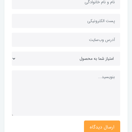
ارسال دیدگاه