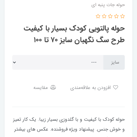
حوله جات پنبه ای
حوله پالتویی کودک بسیار با کیفیت
طرح سگ نگهبان سایز ۷۰ تا ۱۰۰
سایز
افزودن به علاقه‌مندی
مقایسه
حوله کودک با کیفیت و با گلدوزی بسیار زیبا. یک کار تمیز
و خوش جنس. پیشنهاد ویژه فروشنده. عکس های بیشتر