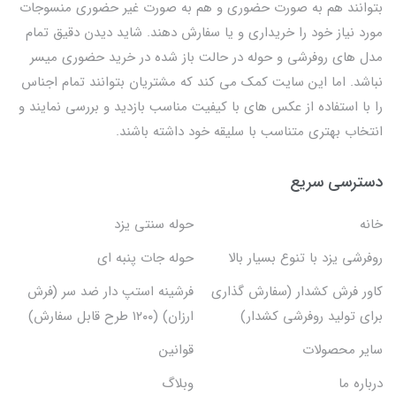
بتوانند هم به صورت حضوری و هم به صورت غیر حضوری منسوجات
مورد نیاز خود را خریداری و یا سفارش دهند. شاید دیدن دقیق تمام
مدل های روفرشی و حوله در حالت باز شده در خرید حضوری میسر
نباشد. اما این سایت کمک می کند که مشتریان بتوانند تمام اجناس
را با استفاده از عکس های با کیفیت مناسب بازدید و بررسی نمایند و
انتخاب بهتری متناسب با سلیقه خود داشته باشند.
دسترسی سریع
خانه
حوله سنتی یزد
روفرشی یزد با تنوع بسیار بالا
حوله جات پنبه ای
کاور فرش کشدار (سفارش گذاری
فرشینه استپ دار ضد سر (فرش
برای تولید روفرشی کشدار)
ارزان) (۱۲۰۰ طرح قابل سفارش)
سایر محصولات
قوانین
درباره ما
وبلاگ