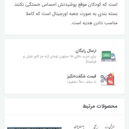
است که کودکان موقع پوشیدنش احساس خستگی نکنند.
بسته بندی به صورت جعبه اورجینال است که کاملا
مناسب دادن هدیه است.
ارسال رایگان
برای خرید بالای ۱۵ میلیون تومان (به جز کاور فرش و
فرشینه)
قیمت شگفت‌انگیز
تا سقف ۱۰% تخفیف
محصولات مرتبط