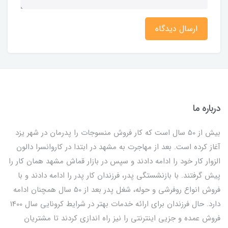
ارسال دیدگاه
درباره ما
بیش از 50 سال است که کار فروش منسوجات را پدرمان در شهر یزد
آغاز کرده است. بعد از مهاجرت به مشهد در ابتدا در کاروانسرا دالون
الزوار کار خود را ادامه دادند و سپس در بازار قماش مشهد همان کار را
پیش گرفتند. با بازنشستگی پدر، فرزندان کار پدر را ادامه دادند و با
فروش انواع روفرشی و حوله، شغل پدر بعد از 50 سال همچنان ادامه
دارد. حال فرزندان برای ارائه خدمات بهتر در شرایط کرونایی سال 1400
فروش عمده و جزیی اینترنتی را نیز راه اندازی کردند تا مشتریان