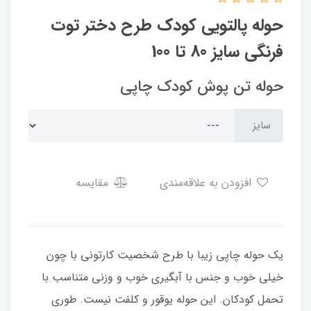
حوله پالتویی کودک طرح دختر توت
فرنگی سایز 80 تا 100
حوله تن پوش کودک چاپی
سایز
افزودن به علاقه‌مندی
مقایسه
یک حوله چاپی زیبا با طرح شخصیت کارتونی با چون
خیلی خوب و جنس با آبگیری خوب و وزنی متناسب با
تحمل کودکان. این حوله یوقور و کلفت نیست. طوری