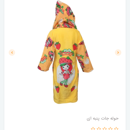
حوله جات پنبه ای