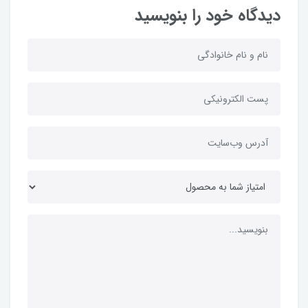
دیدگاه خود را بنویسید