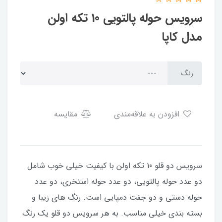
سرویس حوله پالتویی 10 تکه اولن
مدل کاپا
رنگ
افزودن به علاقه‌مندی
مقایسه
سرویس دو قلو 10 تکه اولن با کیفیت خیلی خوب شامل
دو عدد حوله پالتویی، دو عدد حوله استخری، دو عدد
حوله دستی و دو جفت دمپایی است. رنگ های زیبا و
بسته بندی خیلی مناسب. به هر سرویس دو قلو یک رنگ