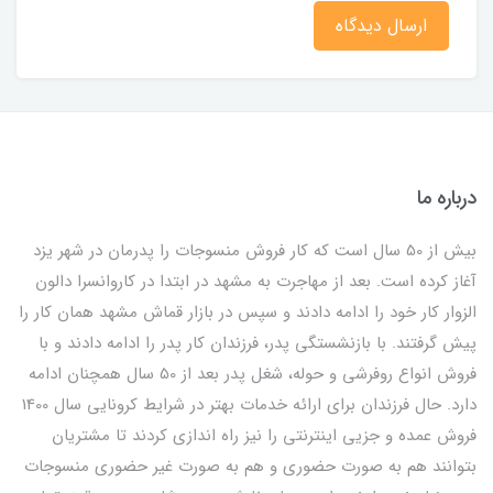
ارسال دیدگاه
درباره ما
بیش از 50 سال است که کار فروش منسوجات را پدرمان در شهر یزد
آغاز کرده است. بعد از مهاجرت به مشهد در ابتدا در کاروانسرا دالون
الزوار کار خود را ادامه دادند و سپس در بازار قماش مشهد همان کار را
پیش گرفتند. با بازنشستگی پدر، فرزندان کار پدر را ادامه دادند و با
فروش انواع روفرشی و حوله، شغل پدر بعد از 50 سال همچنان ادامه
دارد. حال فرزندان برای ارائه خدمات بهتر در شرایط کرونایی سال 1400
فروش عمده و جزیی اینترنتی را نیز راه اندازی کردند تا مشتریان
بتوانند هم به صورت حضوری و هم به صورت غیر حضوری منسوجات