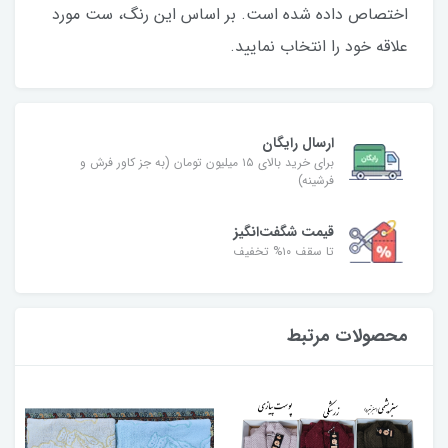
اختصاص داده شده است. بر اساس این رنگ، ست مورد
علاقه خود را انتخاب نمایید.
ارسال رایگان
برای خرید بالای ۱۵ میلیون تومان (به جز کاور فرش و
فرشینه)
قیمت شگفت‌انگیز
تا سقف ۱۰% تخفیف
محصولات مرتبط