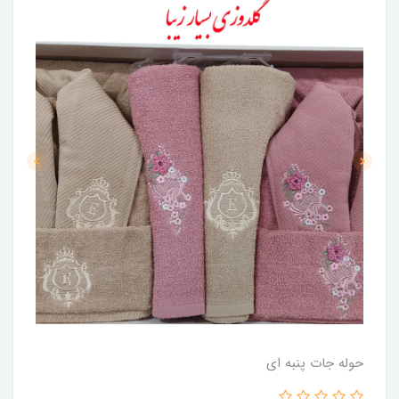
حوله جات پنبه ای