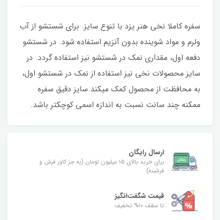
سفره کاملا نخی هنر یزد با تنوع سایز. برای شستشو از آب
ولرم و مواد شوینده بدون آنزیم استفاده شود. در شستشو
دفعه اول، مقداری نمک در شستشو نیز استفاده گردد. در
سایز محصولات نخی نیز استفاده از نمک در شستشو اول،
به محافظت از محصول کمک میکند.سایز دقیق سفره
ممکنه چند سانت نسبت به اندازه اسمی کوچکتر باشد.
ارسال رایگان
برای خرید بالای ۱۵ میلیون تومان (به جز کاور فرش و
فرشینه)
قیمت شگفت‌انگیز
تا سقف ۱۰% تخفیف