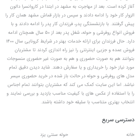
آغاز کرده است. بعد از مهاجرت به مشهد در ابتدا در کاروانسرا دالون
الزوار کار خود را ادامه دادند و سپس در بازار قماش مشهد همان کار را
پیش گرفتند. با بازنشستگی پدر، فرزندان کار پدر را ادامه دادند و با
فروش انواع روفرشی و حوله، شغل پدر بعد از 50 سال همچنان ادامه
دارد. حال فرزندان برای ارائه خدمات بهتر در شرایط کرونایی سال 1400
فروش عمده و جزیی اینترنتی را نیز راه اندازی کردند تا مشتریان
بتوانند هم به صورت حضوری و هم به صورت غیر حضوری منسوجات
مورد نیاز خود را خریداری و یا سفارش دهند. شاید دیدن دقیق تمام
مدل های روفرشی و حوله در حالت باز شده در خرید حضوری میسر
نباشد. اما این سایت کمک می کند که مشتریان بتوانند تمام اجناس
را با استفاده از عکس های با کیفیت مناسب بازدید و بررسی نمایند و
انتخاب بهتری متناسب با سلیقه خود داشته باشند.
دسترسی سریع
خانه
حوله سنتی یزد