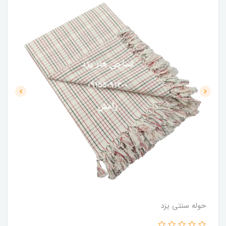
حوله سنتی یزد