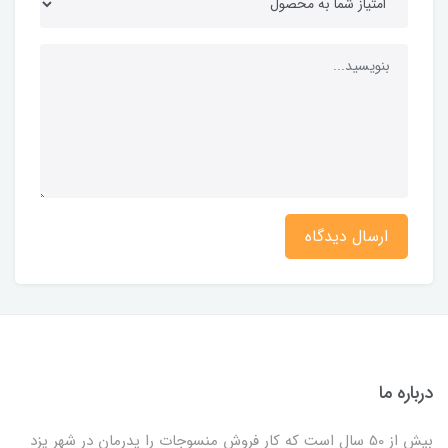
ارسال دیدگاه
درباره ما
بیش از 50 سال است که کار فروش منسوجات را پدرمان در شهر یزد