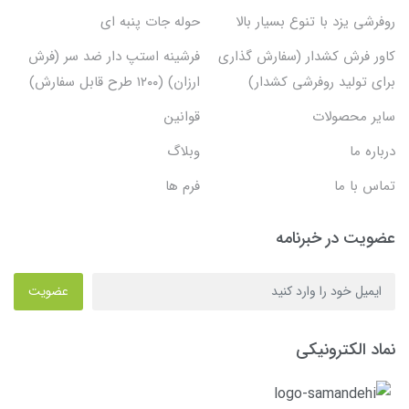
روفرشی یزد با تنوع بسیار بالا
حوله جات پنبه ای
کاور فرش کشدار (سفارش گذاری
فرشینه استپ دار ضد سر (فرش
برای تولید روفرشی کشدار)
ارزان) (۱۲۰۰ طرح قابل سفارش)
سایر محصولات
قوانین
درباره ما
وبلاگ
تماس با ما
فرم ها
عضویت در خبرنامه
عضویت
نماد الکترونیکی