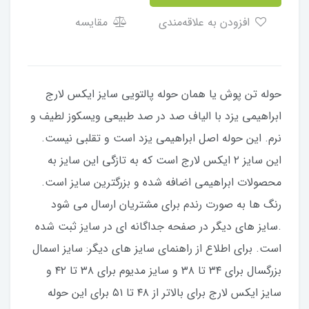
افزودن به علاقه‌مندی
مقایسه
حوله تن پوش یا همان حوله پالتویی سایز ایکس لارج
ابراهیمی یزد با الیاف صد در صد طبیعی ویسکوز لطیف و
نرم. این حوله اصل ابراهیمی یزد است و تقلبی نیست.
این سایز ۲ ایکس لارج است که به تازگی این سایز به
محصولات ابراهیمی اضافه شده و بزرگترین سایز است.
رنگ ها به صورت رندم برای مشتریان ارسال می شود
.سایز های دیگر در صفحه جداگانه ای در سایز ثبت شده
است. برای اطلاع از راهنمای سایز های دیگر: سایز اسمال
بزرگسال برای ۳۴ تا ۳۸ و سایز مدیوم برای ۳۸ تا ۴۲ و
سایز ایکس لارج برای بالاتر از ۴۸ تا ۵۱ برای این حوله