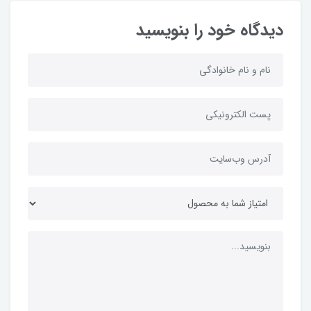
دیدگاه خود را بنویسید