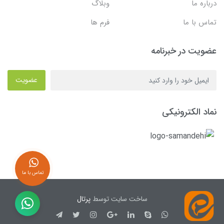
درباره ما
وبلاگ
تماس با ما
فرم ها
عضویت در خبرنامه
عضویت
نماد الکترونیکی
تماس با ما
ساخت سایت توسط
پرتال