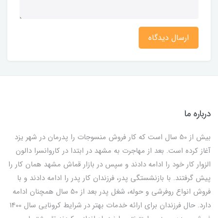
ارسال دیدگاه
درباره ما
بیش از 50 سال است که کار فروش منسوجات را پدرمان در شهر یزد
آغاز کرده است. بعد از مهاجرت به مشهد در ابتدا در کاروانسرا دالون
الزوار کار خود را ادامه دادند و سپس در بازار قماش مشهد همان کار را
پیش گرفتند. با بازنشستگی پدر، فرزندان کار پدر را ادامه دادند و با
فروش انواع روفرشی و حوله، شغل پدر بعد از 50 سال همچنان ادامه
دارد. حال فرزندان برای ارائه خدمات بهتر در شرایط کرونایی سال 1400