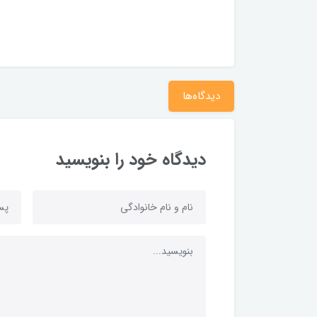
brand
505,000 تومان
دیدگاه‌ها
دیدگاه خود را بنویسید