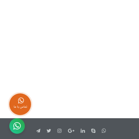
تماس با ما