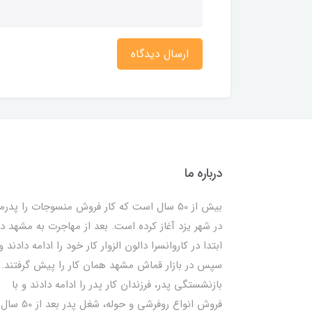
ارسال دیدگاه
درباره ما
بیش از 50 سال است که کار فروش منسوجات را پدرم
در شهر یزد آغاز کرده است. بعد از مهاجرت به مشهد در
ابتدا در کاروانسرا دالون الزوار کار خود را ادامه دادند و
سپس در بازار قماش مشهد همان کار را پیش گرفتند. ب
بازنشستگی پدر، فرزندان کار پدر را ادامه دادند و با
فروش انواع روفرشی و حوله، شغل پدر بعد از 50 سال