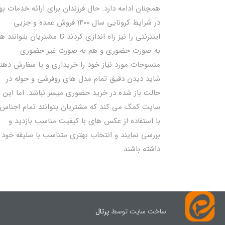
همچنان ادامه دارد. حال فرزندان برای ارائه خدمات به
در شرایط کرونایی سال 1400 فروش عمده و جزیی
اینترنتی را نیز راه اندازی کردند تا مشتریان بتوانند ه
به صورت حضوری و هم به صورت غیر حضوری
منسوجات مورد نیاز خود را خریداری و یا سفارش دهند
شاید دیدن دقیق تمام مدل های روفرشی و حوله در
حالت باز شده در خرید حضوری میسر نباشد. اما این
سایت کمک می کند که مشتریان بتوانند تمام اجناس 
با استفاده از عکس های با کیفیت مناسب بازدید و
بررسی نمایند و انتخاب بهتری متناسب با سلیقه خود
داشته باشند.
ساخت سایت توسط
پرتال