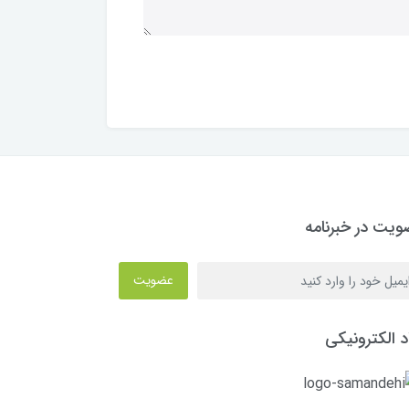
یت در خبرنامه
عضویت
د الکترونیکی