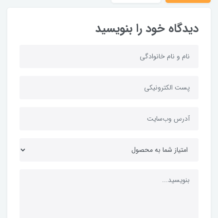
دیدگاه خود را بنویسید