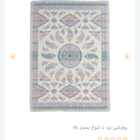
روفرشی یزد با تنوع بسیار بالا