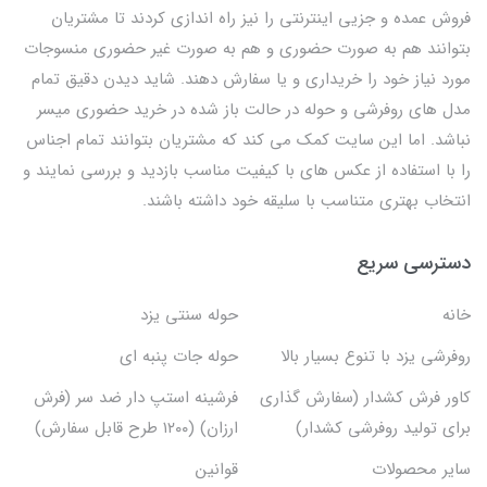
فروش عمده و جزیی اینترنتی را نیز راه اندازی کردند تا مشتریان
بتوانند هم به صورت حضوری و هم به صورت غیر حضوری منسوجات
مورد نیاز خود را خریداری و یا سفارش دهند. شاید دیدن دقیق تمام
مدل های روفرشی و حوله در حالت باز شده در خرید حضوری میسر
نباشد. اما این سایت کمک می کند که مشتریان بتوانند تمام اجناس
را با استفاده از عکس های با کیفیت مناسب بازدید و بررسی نمایند و
انتخاب بهتری متناسب با سلیقه خود داشته باشند.
دسترسی سریع
خانه
حوله سنتی یزد
روفرشی یزد با تنوع بسیار بالا
حوله جات پنبه ای
کاور فرش کشدار (سفارش گذاری
فرشینه استپ دار ضد سر (فرش
برای تولید روفرشی کشدار)
ارزان) (۱۲۰۰ طرح قابل سفارش)
سایر محصولات
قوانین