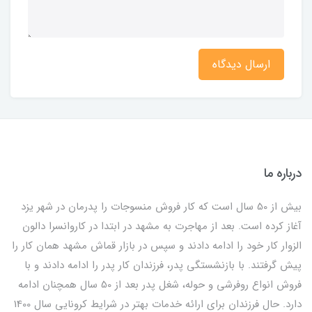
ارسال دیدگاه
درباره ما
بیش از 50 سال است که کار فروش منسوجات را پدرمان در شهر یزد
آغاز کرده است. بعد از مهاجرت به مشهد در ابتدا در کاروانسرا دالون
الزوار کار خود را ادامه دادند و سپس در بازار قماش مشهد همان کار را
پیش گرفتند. با بازنشستگی پدر، فرزندان کار پدر را ادامه دادند و با
فروش انواع روفرشی و حوله، شغل پدر بعد از 50 سال همچنان ادامه
دارد. حال فرزندان برای ارائه خدمات بهتر در شرایط کرونایی سال 1400