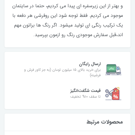
و بهتر از این زیرسفره ای پیدا می کردیم، حتما در سایتمان
موجود می کردیم. فقط توجه شود این روفرشی هر دفعه با
یک ترکیب رنگی ای تولید میشود. اگر رنگ ها براتون مهم
اند،قبل سفارش موجودی رنگ رو ازمون بپرسید.
ارسال رایگان
برای خرید بالای ۱۵ میلیون تومان (به جز کاور فرش و
فرشینه)
قیمت شگفت‌انگیز
تا سقف ۱۰% تخفیف
محصولات مرتبط