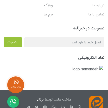
درباره ما
وبلاگ
تماس با ما
فرم ها
عضویت در خبرنامه
عضویت
نماد الکترونیکی
تماس با ما
ساخت سایت توسط
پرتال