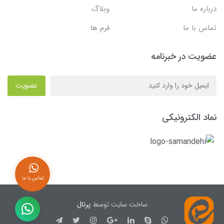
درباره ما
وبلاگ
تماس با ما
فرم ها
عضویت در خبرنامه
عضویت
نماد الکترونیکی
تماس با ما
ساخت سایت توسط
پرتال