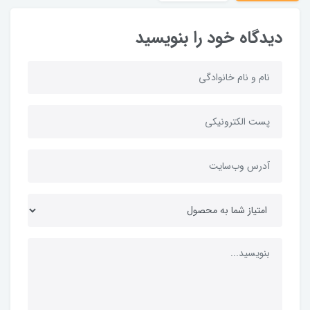
دیدگاه خود را بنویسید