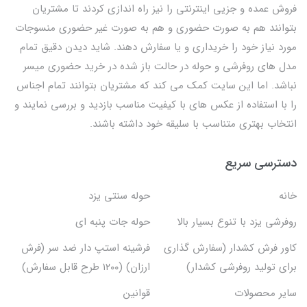
فروش عمده و جزیی اینترنتی را نیز راه اندازی کردند تا مشتریان
بتوانند هم به صورت حضوری و هم به صورت غیر حضوری منسوجات
مورد نیاز خود را خریداری و یا سفارش دهند. شاید دیدن دقیق تمام
مدل های روفرشی و حوله در حالت باز شده در خرید حضوری میسر
نباشد. اما این سایت کمک می کند که مشتریان بتوانند تمام اجناس
را با استفاده از عکس های با کیفیت مناسب بازدید و بررسی نمایند و
انتخاب بهتری متناسب با سلیقه خود داشته باشند.
دسترسی سریع
خانه
حوله سنتی یزد
روفرشی یزد با تنوع بسیار بالا
حوله جات پنبه ای
کاور فرش کشدار (سفارش گذاری
فرشینه استپ دار ضد سر (فرش
برای تولید روفرشی کشدار)
ارزان) (۱۲۰۰ طرح قابل سفارش)
سایر محصولات
قوانین