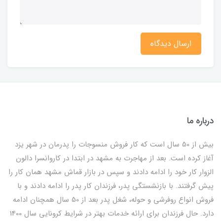
ارسال دیدگاه
درباره ما
بیش از 50 سال است که کار فروش منسوجات را پدرمان در شهر یزد
آغاز کرده است. بعد از مهاجرت به مشهد در ابتدا در کاروانسرا دالون
الزوار کار خود را ادامه دادند و سپس در بازار قماش مشهد همان کار را
پیش گرفتند. با بازنشستگی پدر، فرزندان کار پدر را ادامه دادند و با
فروش انواع روفرشی و حوله، شغل پدر بعد از 50 سال همچنان ادامه
دارد. حال فرزندان برای ارائه خدمات بهتر در شرایط کرونایی سال 1400