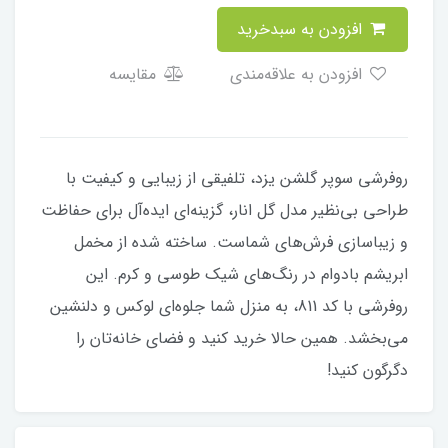
افزودن به سبدخرید
افزودن به علاقه‌مندی
مقایسه
روفرشی سوپر گلشن یزد، تلفیقی از زیبایی و کیفیت با
طراحی بی‌نظیر مدل گل انار، گزینه‌ای ایده‌آل برای حفاظت
و زیباسازی فرش‌های شماست. ساخته شده از مخمل
ابریشم بادوام در رنگ‌های شیک طوسی و کرم. این
روفرشی با کد 811، به منزل شما جلوه‌ای لوکس و دلنشین
می‌بخشد. همین حالا خرید کنید و فضای خانه‌تان را
دگرگون کنید!