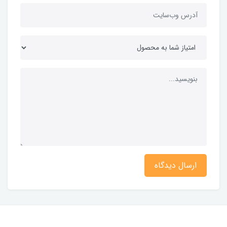
ارسال دیدگاه