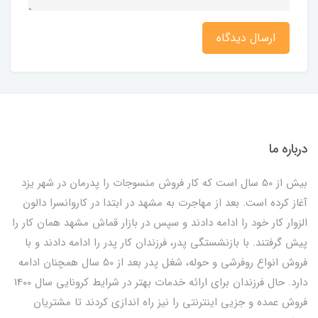
ارسال دیدگاه
درباره ما
بیش از 50 سال است که کار فروش منسوجات را پدرمان در شهر یزد
آغاز کرده است. بعد از مهاجرت به مشهد در ابتدا در کاروانسرا دالون
الزوار کار خود را ادامه دادند و سپس در بازار قماش مشهد همان کار را
پیش گرفتند. با بازنشستگی پدر، فرزندان کار پدر را ادامه دادند و با
فروش انواع روفرشی و حوله، شغل پدر بعد از 50 سال همچنان ادامه
دارد. حال فرزندان برای ارائه خدمات بهتر در شرایط کرونایی سال 1400
فروش عمده و جزیی اینترنتی را نیز راه اندازی کردند تا مشتریان