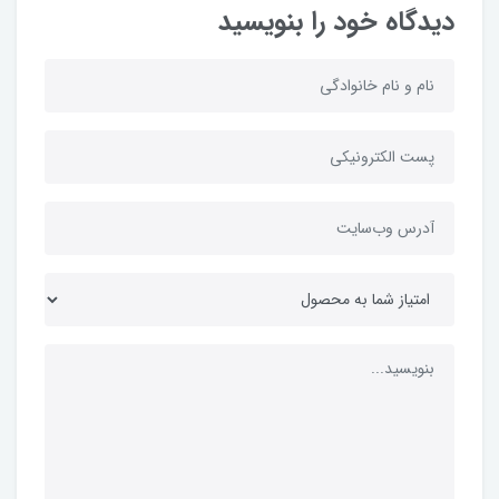
دیدگاه خود را بنویسید