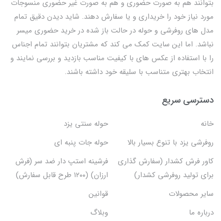
بتوانند هم به صورت حضوری و هم به صورت غیر حضوری منسوجات
مورد نیاز خود را خریداری و یا سفارش دهند. شاید دیدن دقیق تمام
مدل های روفرشی و حوله در حالت باز شده در خرید حضوری میسر
نباشد. اما این سایت کمک می کند که مشتریان بتوانند تمام اجناس
را با استفاده از عکس های با کیفیت مناسب بازدید و بررسی نمایند و
انتخاب بهتری متناسب با سلیقه خود داشته باشند.
دسترسی سریع
خانه
حوله سنتی یزد
روفرشی یزد با تنوع بسیار بالا
حوله جات پنبه ای
کاور فرش کشدار (سفارش گذاری
فرشینه استپ دار ضد سر (فرش
برای تولید روفرشی کشدار)
ارزان) (۱۲۰۰ طرح قابل سفارش)
سایر محصولات
قوانین
درباره ما
وبلاگ