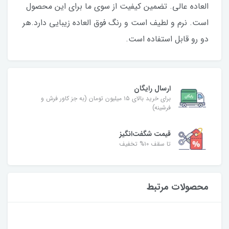
العاده عالی. تضمین کیفیت از سوی ما برای این محصول
است. نرم و لطیف است و رنگ فوق العاده زیبایی دارد.هر
دو رو قابل استفاده است.
ارسال رایگان
برای خرید بالای ۱۵ میلیون تومان (به جز کاور فرش و
فرشینه)
قیمت شگفت‌انگیز
تا سقف ۱۰% تخفیف
محصولات مرتبط