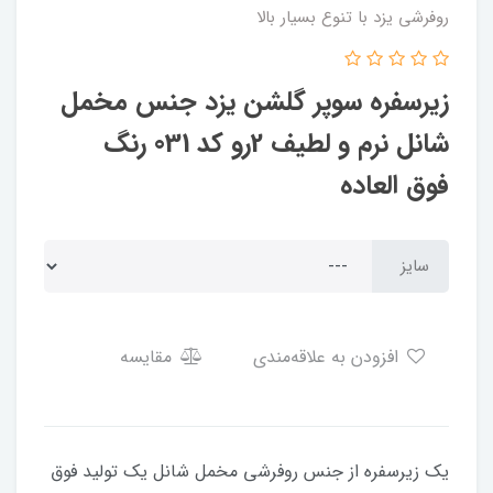
روفرشی یزد با تنوع بسیار بالا
زیرسفره سوپر گلشن یزد جنس مخمل
شانل نرم و لطیف 2رو کد 031 رنگ
فوق العاده
سایز
افزودن به علاقه‌مندی
مقایسه
یک زیرسفره از جنس روفرشی مخمل شانل یک تولید فوق