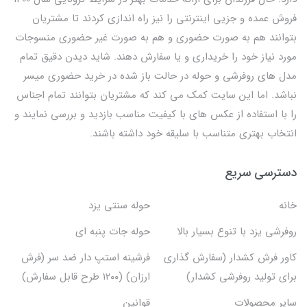
فروش عمده و جزیی اینترنتی را نیز راه اندازی کردند تا مشتریان
بتوانند هم به صورت حضوری و هم به صورت غیر حضوری منسوجات
مورد نیاز خود را خریداری و یا سفارش دهند. شاید دیدن دقیق تمام
مدل های روفرشی و حوله در حالت باز شده در خرید حضوری میسر
نباشد. اما این سایت کمک می کند که مشتریان بتوانند تمام اجناس
را با استفاده از عکس های با کیفیت مناسب بازدید و بررسی نمایند و
انتخاب بهتری متناسب با سلیقه خود داشته باشند.
دسترسی سریع
خانه
حوله سنتی یزد
روفرشی یزد با تنوع بسیار بالا
حوله جات پنبه ای
کاور فرش کشدار (سفارش گذاری
فرشینه استپ دار ضد سر (فرش
برای تولید روفرشی کشدار)
ارزان) (۱۲۰۰ طرح قابل سفارش)
سایر محصولات
قوانین