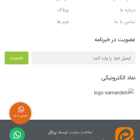
درباره ما
وبلاگ
تماس با ما
فرم ها
عضویت در خبرنامه
عضویت
نماد الکترونیکی
تماس با ما
ساخت سایت توسط
پرتال