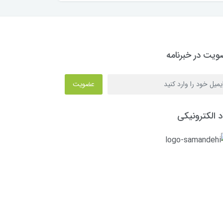
یت در خبرنامه
عضویت
د الکترونیکی