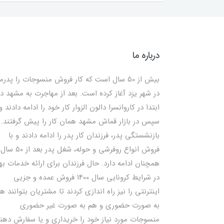
درباره ما
بیش از 50 سال است که کار فروش منسوجات را پدرم
در شهر یزد آغاز کرده است. بعد از مهاجرت به مشهد در
ابتدا در کاروانسرا دالون الزوار کار خود را ادامه دادند و
سپس در بازار قماش مشهد همان کار را پیش گرفتند. ب
بازنشستگی پدر، فرزندان کار پدر را ادامه دادند و با
فروش انواع روفرشی و حوله، شغل پدر بعد از 50 سال
همچنان ادامه دارد. حال فرزندان برای ارائه خدمات به
در شرایط کرونایی سال 1400 فروش عمده و جزیی
اینترنتی را نیز راه اندازی کردند تا مشتریان بتوانند ه
به صورت حضوری و هم به صورت غیر حضوری
منسوجات مورد نیاز خود را خریداری و یا سفارش دهند