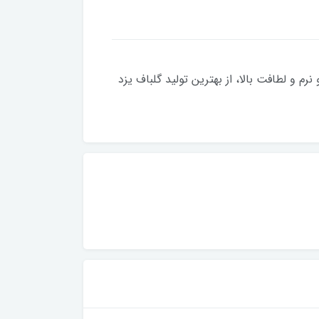
ه و نرم و لطافت بالا، از بهترین تولید گلباف یزد