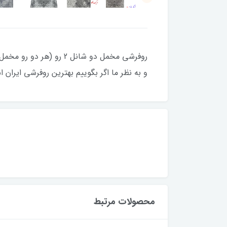
روفرشی مخمل دو شانل 2 
و به نظر ما اگر بگوییم بهترین روفرشی ایران 
محصولات مرتبط