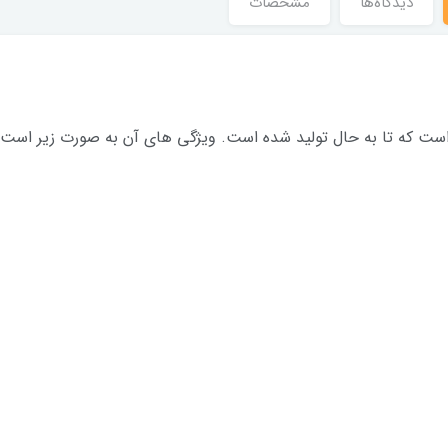
دیدگاه‌ها
مشخصات
 است که تا به حال تولید شده است. ویژگی های آن به صورت زیر است: