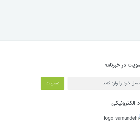
یت در خبرنامه
عضویت
د الکترونیکی