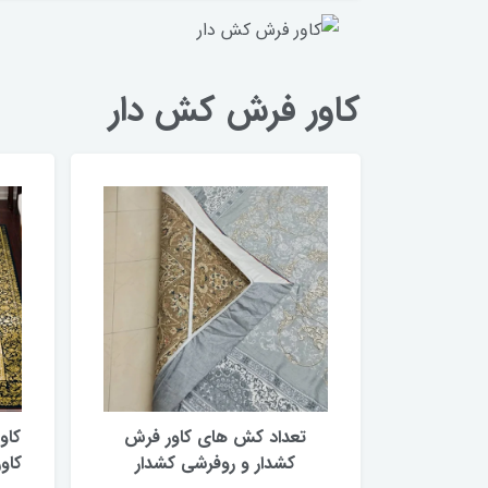
کاور فرش کش دار
تعداد کش های کاور فرش
کاو
کشدار و روفرشی کشدار
کاو