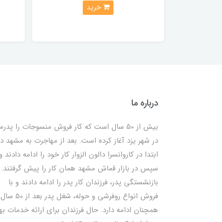
خرید
درباره ما
بیش از 50 سال است که کار فروش منسوجات را پدرم
در شهر یزد آغاز کرده است. بعد از مهاجرت به مشهد در
ابتدا در کاروانسرا دالون الزوار کار خود را ادامه دادند و
سپس در بازار قماش مشهد همان کار را پیش گرفتند. ب
بازنشستگی پدر، فرزندان کار پدر را ادامه دادند و با
فروش انواع روفرشی و حوله، شغل پدر بعد از 50 سال
همچنان ادامه دارد. حال فرزندان برای ارائه خدمات به